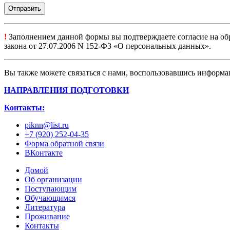
!
Заполнением данной формы вы подтверждаете согласие на обр
закона от 27.07.2006 N 152-ФЗ «О персональных данных».
Вы также можете связаться с нами, воспользовавшись информ
НАПРАВЛЕНИЯ ПОДГОТОВКИ
Контакты:
piknn@list.ru
+7 (920) 252-04-35
Форма обратной связи
ВКонтакте
Домой
Об организации
Поступающим
Обучающимся
Литература
Проживание
Контакты