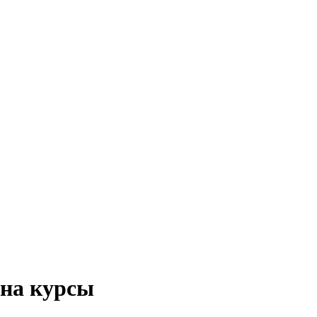
 на курсы