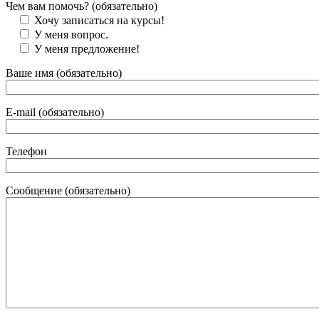
Чем вам помочь? (обязательно)
Хочу записаться на курсы!
У меня вопрос.
У меня предложение!
Ваше имя (обязательно)
E-mail (обязательно)
Телефон
Сообщение (обязательно)