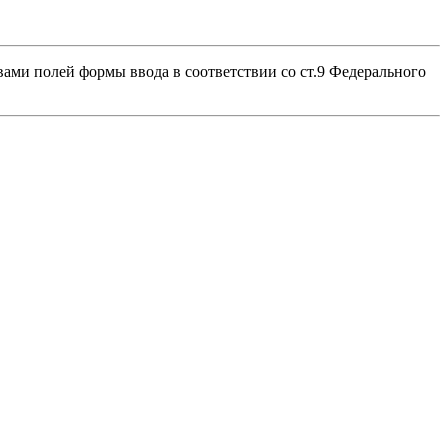
ами полей формы ввода в соответствии со ст.9 Федерального