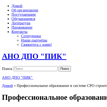
Домой
Об организации
Поступающим
Обучающимся
Литература
Проживание
Контакты
Сотрудники
Наши партнёры
Свяжитесь с нами!
АНО ДПО "ПИК"
Поиск
Поиск
АНО ДПО "ПИК"
Домой
»
Профессиональное образование в системе СРО строит
Профессиональное образовани