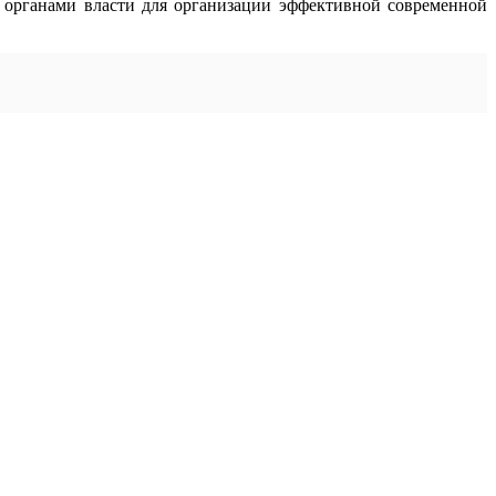
 органами власти для организации эффективной современной