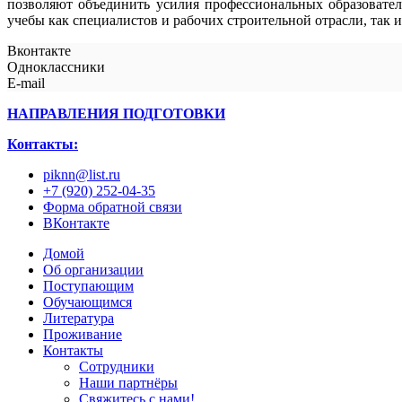
позволяют объединить усилия профессиональных образовате
учебы как специалистов и рабочих строительной отрасли, так и
Вконтакте
Одноклассники
E-mail
НАПРАВЛЕНИЯ ПОДГОТОВКИ
Контакты:
piknn@list.ru
+7 (920) 252-04-35
Форма обратной связи
ВКонтакте
Домой
Об организации
Поступающим
Обучающимся
Литература
Проживание
Контакты
Сотрудники
Наши партнёры
Свяжитесь с нами!