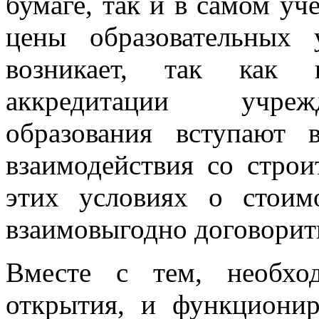
бумаге, так и в самом уч
цены образовательных 
возникает, так как 
аккредитации учреж
образования вступают
взаимодействия со стро
этих условиях о стоим
взаимовыгодно договорит
Вместе с тем, необхо
открытия, и функциони