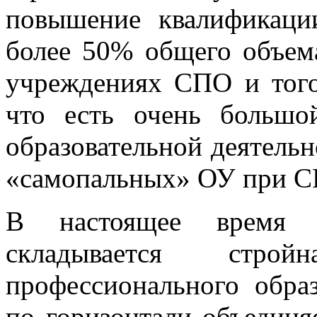
повышение квалификации
более 50% общего объем
учреждениях СПО и того
что есть очень большо
образовательной деятельн
«самопальных» ОУ при С
В настоящее время в
складывается строй
профессионального образ
по горизонтали объединя