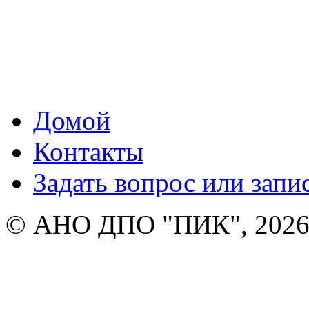
Домой
Контакты
Задать вопрос или запи
© АНО ДПО "ПИК", 2026