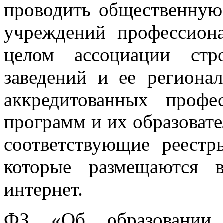
проводить общественную
учреждений профессиона
целом ассоциации стр
заведений и ее региона
аккредитованных профе
программ и их образовате
соответствующие реестр
которые размещаются 
интернет.
ФЗ «Об образовании 