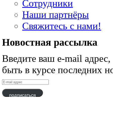
Сотрудники
Наши партнёры
Свяжитесь с нами!
Новостная рассылка
Введите ваш e-mail адрес
быть в курсе последних н
E-
mail
адрес
подписаться