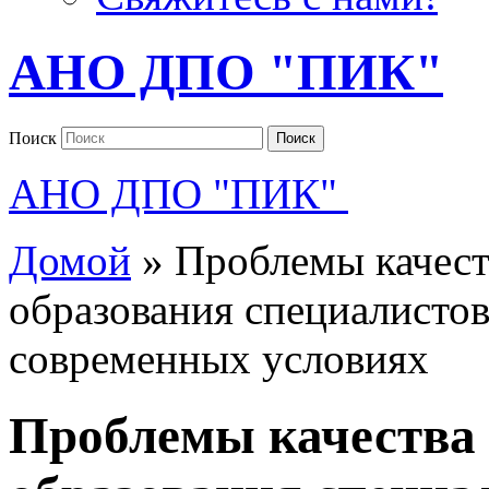
АНО ДПО "ПИК"
Поиск
Поиск
АНО ДПО "ПИК"
Домой
»
Проблемы качест
образования специалистов
современных условиях
Проблемы качества