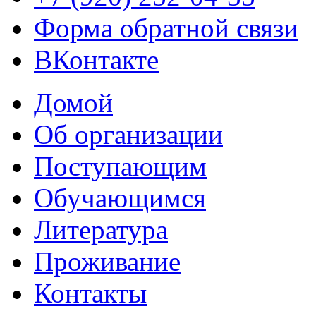
Форма обратной связи
ВКонтакте
Домой
Об организации
Поступающим
Обучающимся
Литература
Проживание
Контакты