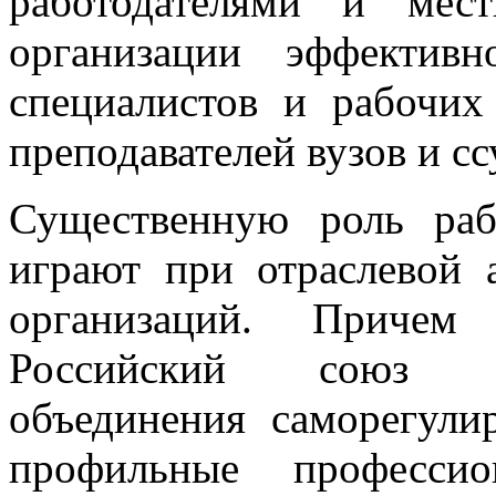
работодателями и мес
организации эффектив
специалистов и рабочих
преподавателей вузов и сс
Существенную роль раб
играют при отраслевой 
организаций. Причем 
Российский союз ст
объединения саморегули
профильные профессио