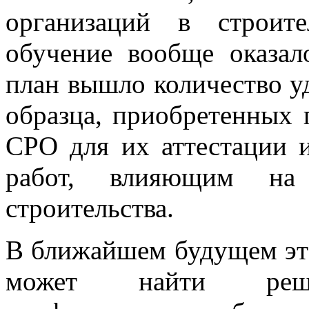
организаций в строите
обучение вообще оказа
план вышло количество у
образца, приобретенных
СРО для их аттестации 
работ, влияющим на б
строительства.
В ближайшем будущем эт
может найти реш