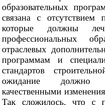
образовательных програ
связана с отсутствием 
которые должны ле
профессиональных обр
отраслевых дополнител
программам и специал
стандартов строитель
ожидание должно с
качественными изменения
Так сложилось, что с 