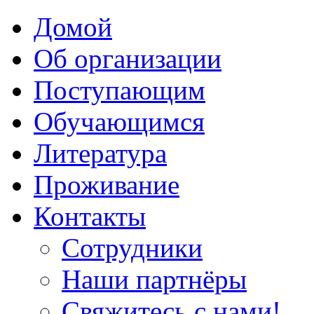
Домой
Об организации
Поступающим
Обучающимся
Литература
Проживание
Контакты
Сотрудники
Наши партнёры
Свяжитесь с нами!