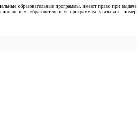
альные образовательные программы, имеют право при выдаче
ссиональным образовательным программам указывать номер