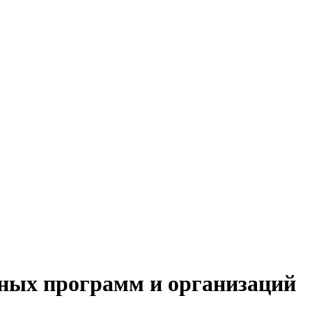
ьных программ и организаций