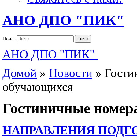
АНО ДПО "ПИК"
Поиск
Поиск
АНО ДПО "ПИК"
Домой
»
Новости
»
Гости
обучающихся
Гостиничные номер
НАПРАВЛЕНИЯ ПОДГ