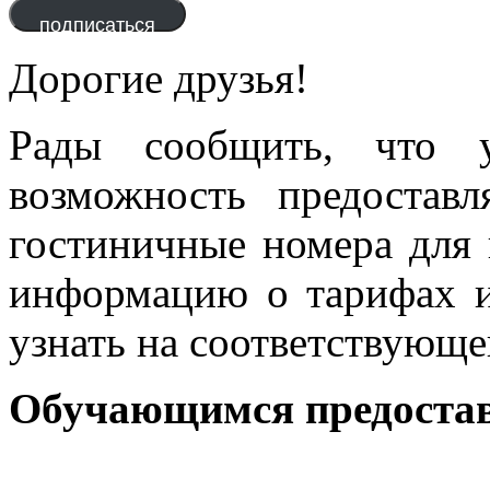
адрес
подписаться
Дорогие друзья!
Рады сообщить, чт
возможность предостав
гостиничные номера для
информацию о тарифах 
узнать на соответствующ
Обучающимся предостав