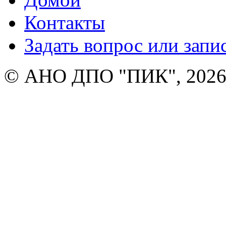
Контакты
Задать вопрос или запи
© АНО ДПО "ПИК", 2026