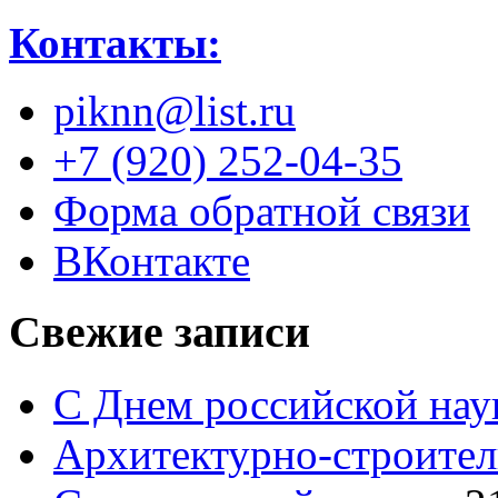
Контакты:
piknn@list.ru
+7 (920) 252-04-35
Форма обратной связи
ВКонтакте
Свежие записи
С Днем российской нау
Архитектурно-строител