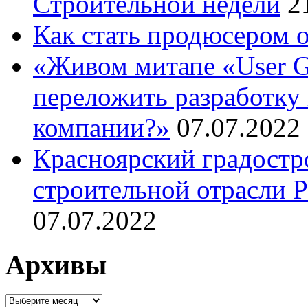
Строительной недели
2
Как стать продюсером 
«Живом митапе «User G
переложить разработку 
компании?»
07.07.2022
Красноярский градостр
строительной отрасли 
07.07.2022
Архивы
Архивы