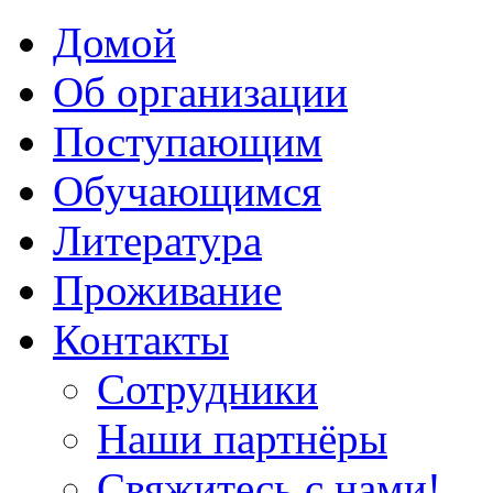
Домой
Об организации
Поступающим
Обучающимся
Литература
Проживание
Контакты
Сотрудники
Наши партнёры
Свяжитесь с нами!