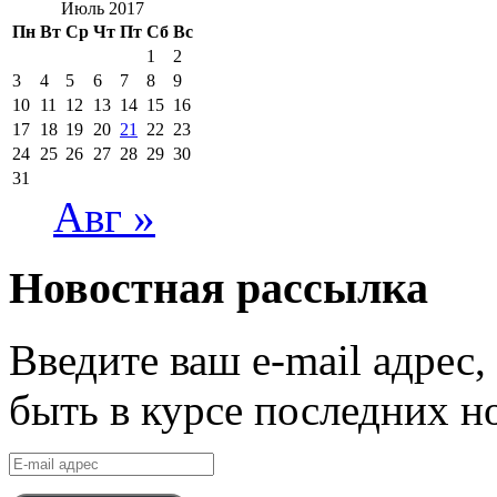
Июль 2017
Пн
Вт
Ср
Чт
Пт
Сб
Вс
1
2
3
4
5
6
7
8
9
10
11
12
13
14
15
16
17
18
19
20
21
22
23
24
25
26
27
28
29
30
31
Авг »
Новостная рассылка
Введите ваш e-mail адрес
быть в курсе последних н
E-
mail