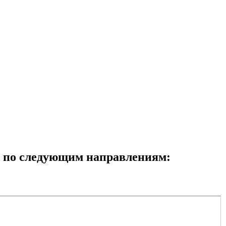
е по следующим направлениям: