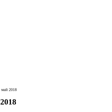
май 2018
2018