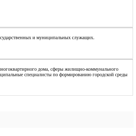
осударственных и муниципальных служащих.
 многоквартирного дома, сферы жилищно-коммунального
ниципальные специалисты по формированию городской среды