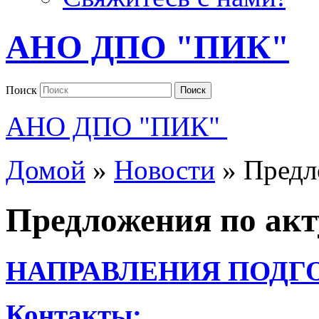
АНО ДПО "ПИК"
Поиск
Поиск
АНО ДПО "ПИК"
Домой
»
Новости
»
Предл
Предложения по ак
НАПРАВЛЕНИЯ ПОДГ
Контакты: