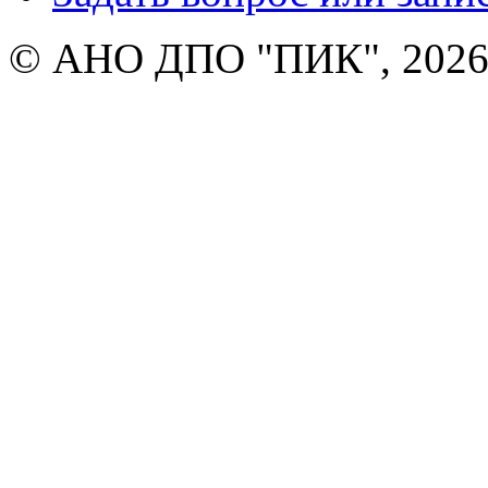
© АНО ДПО "ПИК", 2026