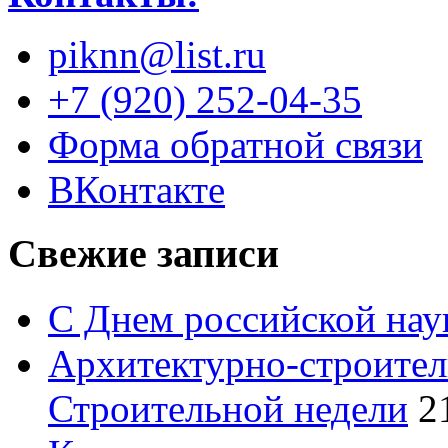
piknn@list.ru
+7 (920) 252-04-35
Форма обратной связи
ВКонтакте
Свежие записи
С Днем российской нау
Архитектурно-строител
Строительной недели
2