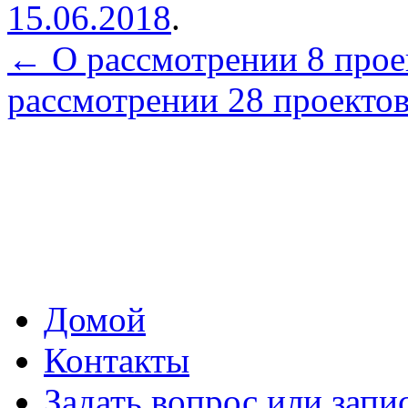
15.06.2018
.
←
О рассмотрении 8 прое
рассмотрении 28 проекто
Домой
Контакты
Задать вопрос или запи