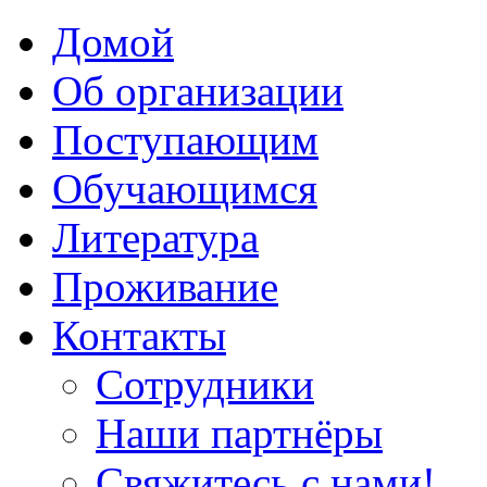
Домой
Об организации
Поступающим
Обучающимся
Литература
Проживание
Контакты
Сотрудники
Наши партнёры
Свяжитесь с нами!