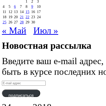
1
2
3
4
5
6
7
8
9
10
11
12
13
14
15
16
17
18
19
20
21
22
23
24
25
26
27
28
29
30
« Май
Июл »
Новостная рассылка
Введите ваш e-mail адрес
быть в курсе последних н
E-
mail
адрес
подписаться