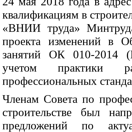
24 мая 2018 года в адре
квалификациям в строите
«ВНИИ труда» Минтруда
проекта изменений в О
занятий ОК 010-2014 
учетом практики р
профессиональных станда
Членам Совета по профе
строительстве был нап
предложений по ак