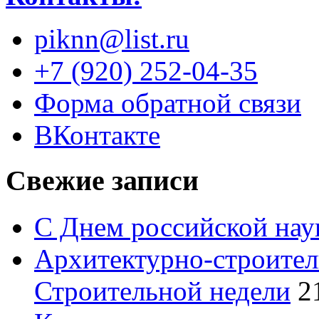
piknn@list.ru
+7 (920) 252-04-35
Форма обратной связи
ВКонтакте
Свежие записи
С Днем российской нау
Архитектурно-строител
Строительной недели
2