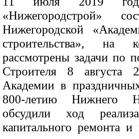
11 июля 2019 го
«Нижегородстрой» сос
Нижегородской «Акаде
строительства», на 
рассмотрены задачи по п
Строителя 8 августа 
Академии в праздничны
800-летию Нижнего Н
обсудили ход реализ
капитального ремонта и