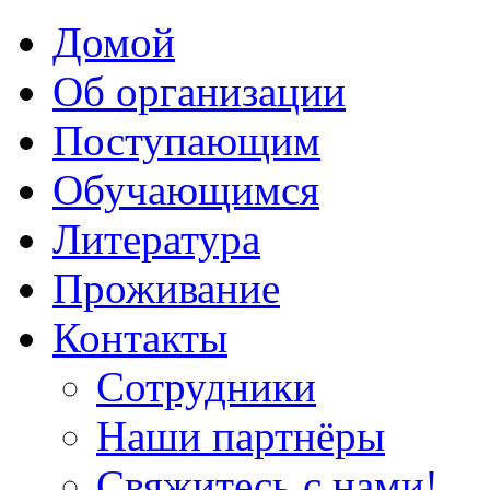
Домой
Об организации
Поступающим
Обучающимся
Литература
Проживание
Контакты
Сотрудники
Наши партнёры
Свяжитесь с нами!