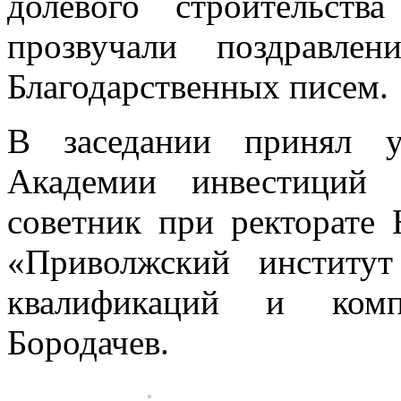
долевого строительст
прозвучали поздравле
Благодарственных писем.
В заседании принял у
Академии инвестиций 
советник при ректорат
«Приволжский институт
квалификаций и комп
Бородачев.