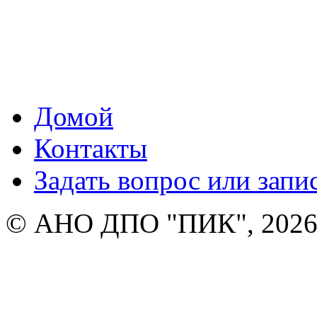
Домой
Контакты
Задать вопрос или запи
© АНО ДПО "ПИК", 2026