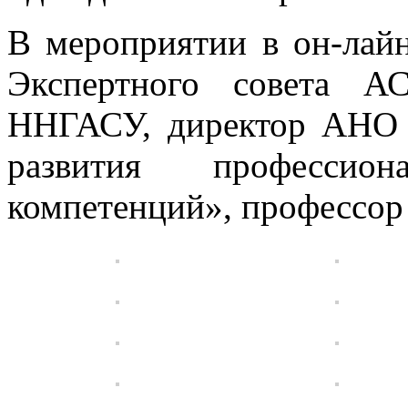
В мероприятии в он-лай
Экспертного совета А
ННГАСУ, директор АНО
развития профессио
компетенций», профессор