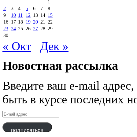
1
2
3
4
5
6
7
8
9
10
11
12
13
14
15
16
17
18
19
20
21
22
23
24
25
26
27
28
29
30
« Окт
Дек »
Новостная рассылка
Введите ваш e-mail адрес
быть в курсе последних н
E-
mail
адрес
подписаться