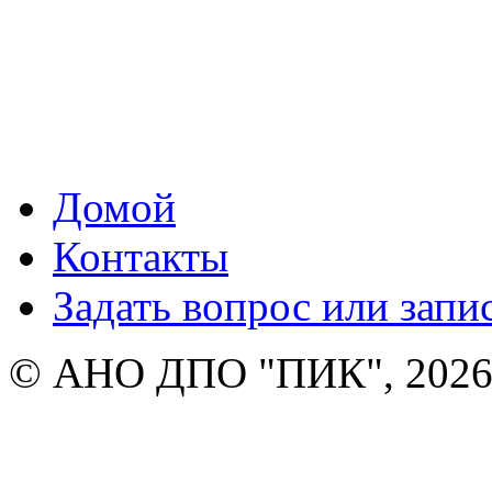
Домой
Контакты
Задать вопрос или запи
© АНО ДПО "ПИК", 2026