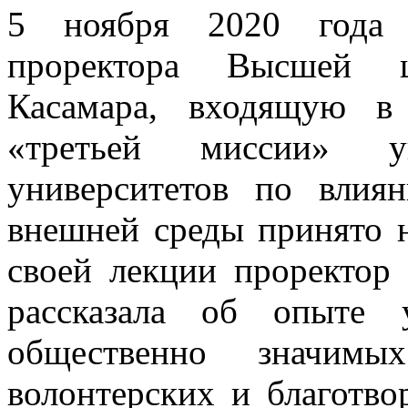
5 ноября 2020 года 
проректора Высшей 
Касамара, входящую в
«третьей миссии» уни
университетов по влия
внешней среды принято н
своей лекции проректо
рассказала об опыте 
общественно значимы
волонтерских и благотво