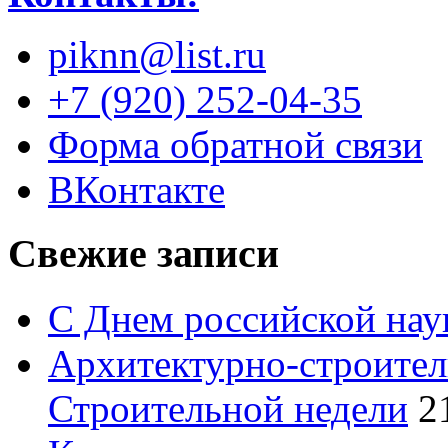
piknn@list.ru
+7 (920) 252-04-35
Форма обратной связи
ВКонтакте
Свежие записи
С Днем российской нау
Архитектурно-строител
Строительной недели
2