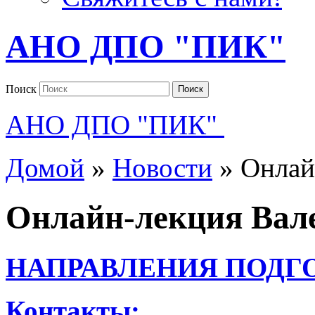
АНО ДПО "ПИК"
Поиск
Поиск
АНО ДПО "ПИК"
Домой
»
Новости
»
Онлай
Онлайн-лекция Вал
НАПРАВЛЕНИЯ ПОДГ
Контакты: