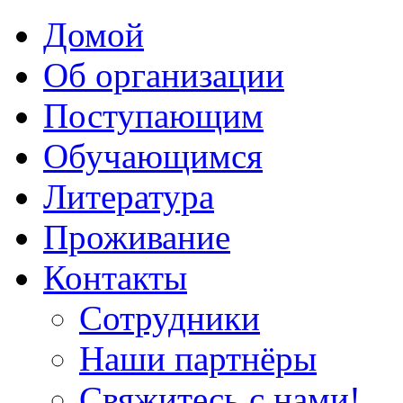
Домой
Об организации
Поступающим
Обучающимся
Литература
Проживание
Контакты
Сотрудники
Наши партнёры
Свяжитесь с нами!