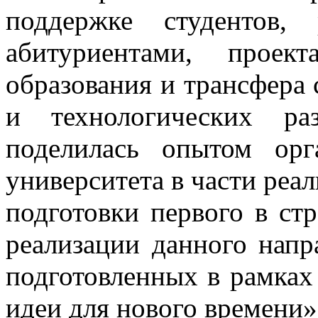
поддержке студентов,
абитуриентами, проек
образования и трансфера
и технологических ра
поделилась опытом орг
университета в части реал
подготовки первого в стр
реализации данного напр
подготовленных в рамка
идеи для нового времени»