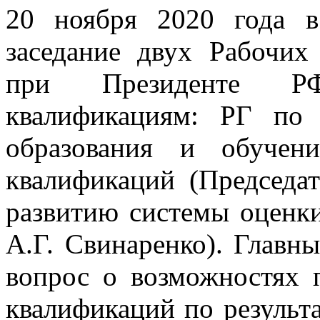
20 ноября 2020 года в
заседание двух Рабочих
при Президенте Р
квалификациям: РГ по 
образования и обучен
квалификаций (Председа
развитию системы оценки
А.Г. Свинаренко). Главн
вопрос о возможностях 
квалификаций по результ