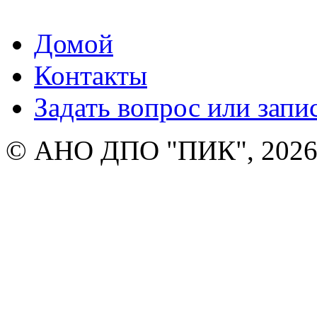
Домой
Контакты
Задать вопрос или запи
© АНО ДПО "ПИК", 2026