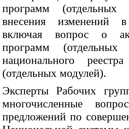
программ (отдельных 
внесения изменений в
включая вопрос о акк
программ (отдельных
национального реестр
(отдельных модулей).
Эксперты Рабочих груп
многочисленные вопро
предложений по соверше