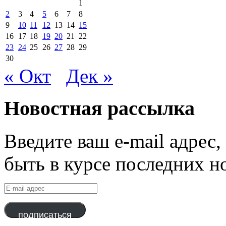
1
2
3
4
5
6
7
8
9
10
11
12
13
14
15
16
17
18
19
20
21
22
23
24
25
26
27
28
29
30
« Окт
Дек »
Новостная рассылка
Введите ваш e-mail адрес
быть в курсе последних н
E-
mail
адрес
подписаться