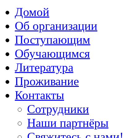
Домой
Об организации
Поступающим
Обучающимся
Литература
Проживание
Контакты
Сотрудники
Наши партнёры
Свяжитесь с нами!