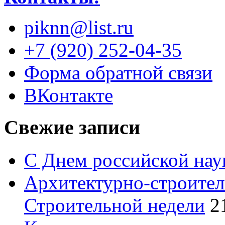
piknn@list.ru
+7 (920) 252-04-35
Форма обратной связи
ВКонтакте
Свежие записи
С Днем российской нау
Архитектурно-строител
Строительной недели
2