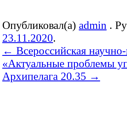
Опубликовал(а)
admin
. Р
23.11.2020
.
←
Всероссийская научно-
«Актуальные проблемы у
Архипелага 20.35
→