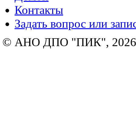
Контакты
Задать вопрос или запи
© АНО ДПО "ПИК", 2026