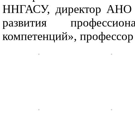
ННГАСУ, директор АНО
развития профессио
компетенций», профессор