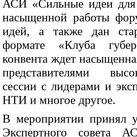
АСИ «Сильные идеи для 
насыщенной работы фор
идей, а также дан ста
формате «Клуба губер
конвента ждет насыщенная
представителями высо
сессии с лидерами и экс
НТИ и многое другое.
В мероприятии принял у
Экспертного совета А