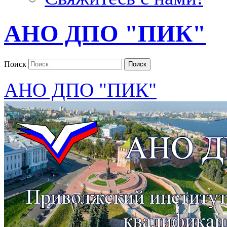
АНО ДПО "ПИК"
Поиск
Поиск
АНО ДПО "ПИК"