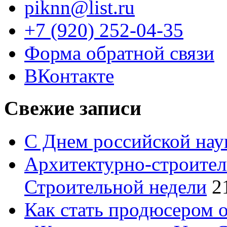
piknn@list.ru
+7 (920) 252-04-35
Форма обратной связи
ВКонтакте
Свежие записи
С Днем российской нау
Архитектурно-строител
Строительной недели
2
Как стать продюсером 