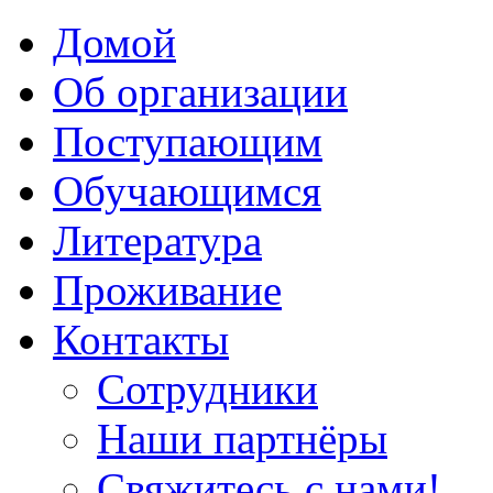
Домой
Об организации
Поступающим
Обучающимся
Литература
Проживание
Контакты
Сотрудники
Наши партнёры
Свяжитесь с нами!