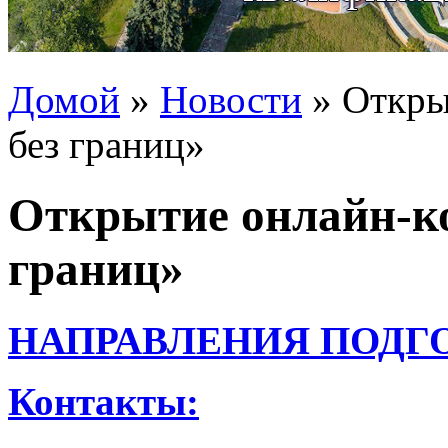
Домой
»
Новости
»
Откры
без границ»
Открытие онлайн-ко
границ»
НАПРАВЛЕНИЯ ПОДГ
Контакты: