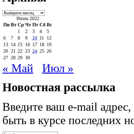
Архивы
Июнь 2022
Пн
Вт
Ср
Чт
Пт
Сб
Вс
1
2
3
4
5
6
7
8
9
10
11
12
13
14
15
16
17
18
19
20
21
22
23
24
25
26
27
28
29
30
« Май
Июл »
Новостная рассылка
Введите ваш e-mail адрес
быть в курсе последних н
E-