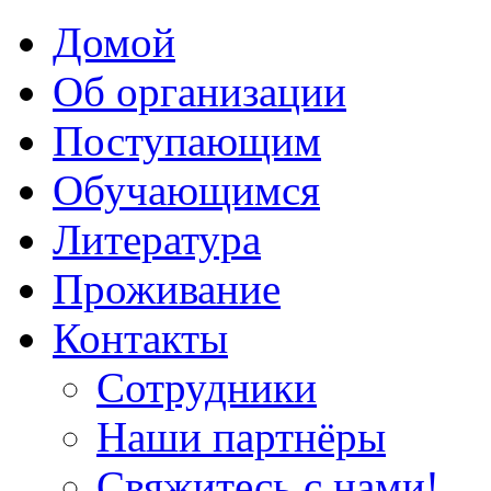
Домой
Об организации
Поступающим
Обучающимся
Литература
Проживание
Контакты
Сотрудники
Наши партнёры
Свяжитесь с нами!