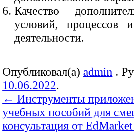
Качество дополнител
условий, процессов и
деятельности.
Опубликовал(а)
admin
. Р
10.06.2022
.
←
Инструменты приложен
учебных пособий для сме
консультация от EdMarke