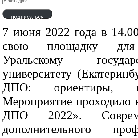
mail
адрес
подписаться
7 июня 2022 года в 14.0
свою площадку для 
Уральскому государ
университету (Екатеринб
ДПО: ориентиры, по
Мероприятие проходило 
ДПО 2022». Соврем
дополнительного проф