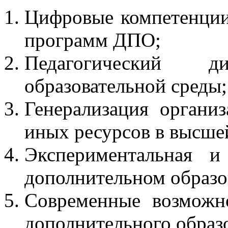
Цифровые компетенции 
программ ДПО;
Педагогический д
образовательной среды;
Генерализация органи
иных ресурсов в высше
Экспериментальная и
дополнительном образо
Современные возможн
дополнительного образ