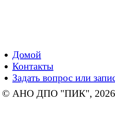
Домой
Контакты
Задать вопрос или запи
© АНО ДПО "ПИК", 2026