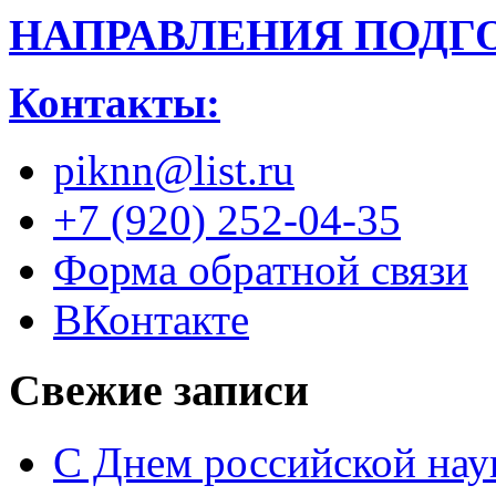
НАПРАВЛЕНИЯ ПОДГ
Контакты:
piknn@list.ru
+7 (920) 252-04-35
Форма обратной связи
ВКонтакте
Свежие записи
С Днем российской нау