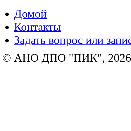
Домой
Контакты
Задать вопрос или запи
© АНО ДПО "ПИК", 2026