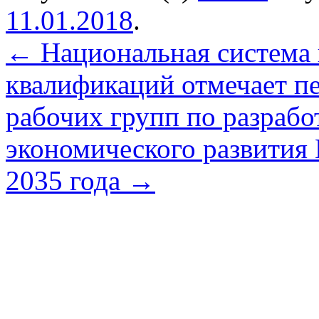
11.01.2018
.
←
Национальная система
квалификаций отмечает п
рабочих групп по разрабо
экономического развития
2035 года
→