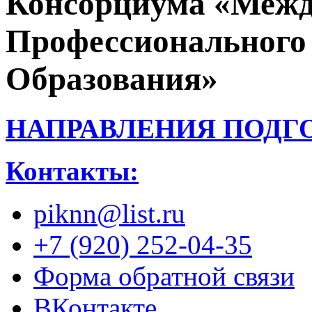
Консорциума «Межд
Профессионального
Образования»
НАПРАВЛЕНИЯ ПОДГ
Контакты:
piknn@list.ru
+7 (920) 252-04-35
Форма обратной связи
ВКонтакте