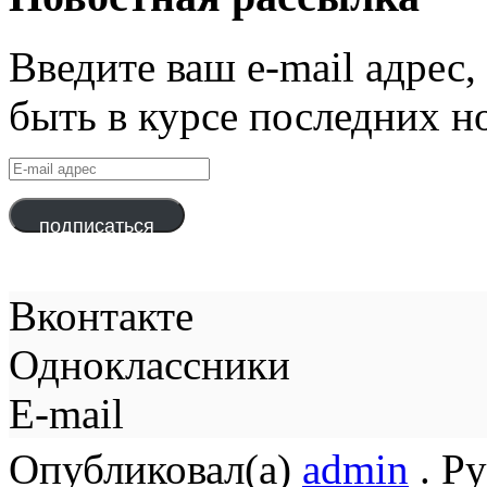
Введите ваш e-mail адрес
быть в курсе последних н
E-
mail
адрес
подписаться
Вконтакте
Одноклассники
E-mail
Опубликовал(а)
admin
. Р