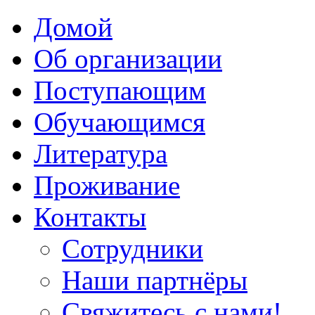
Домой
Об организации
Поступающим
Обучающимся
Литература
Проживание
Контакты
Сотрудники
Наши партнёры
Свяжитесь с нами!