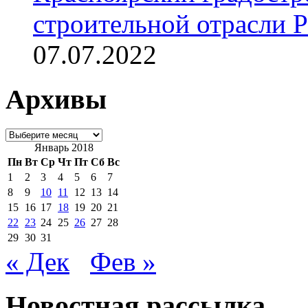
строительной отрасли 
07.07.2022
Архивы
Архивы
Январь 2018
Пн
Вт
Ср
Чт
Пт
Сб
Вс
1
2
3
4
5
6
7
8
9
10
11
12
13
14
15
16
17
18
19
20
21
22
23
24
25
26
27
28
29
30
31
« Дек
Фев »
Новостная рассылка