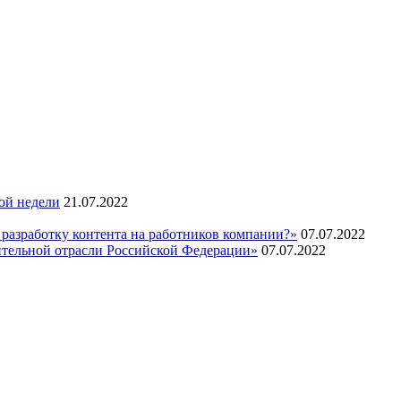
ой недели
21.07.2022
 разработку контента на работников компании?»
07.07.2022
ительной отрасли Российской Федерации»
07.07.2022