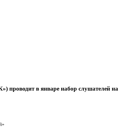
) проводит в январе набор слушателей на
й»