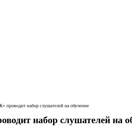
 проводит набор слушателей на обучение
водит набор слушателей на о