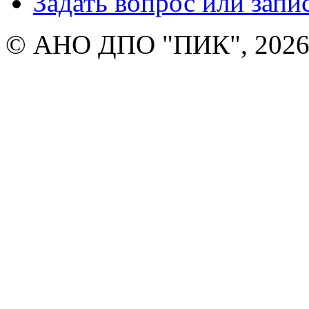
Задать вопрос или запи
© АНО ДПО "ПИК", 2026