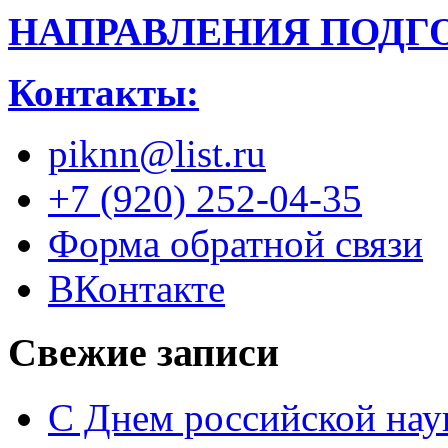
НАПРАВЛЕНИЯ ПОДГ
Контакты:
piknn@list.ru
+7 (920) 252-04-35
Форма обратной связи
ВКонтакте
Свежие записи
С Днем российской нау