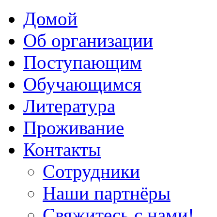
Домой
Об организации
Поступающим
Обучающимся
Литература
Проживание
Контакты
Сотрудники
Наши партнёры
Свяжитесь с нами!