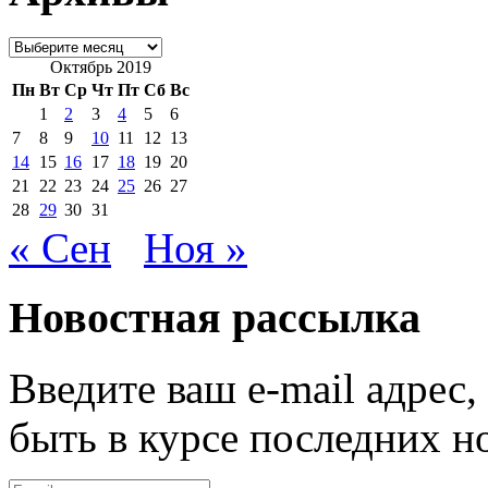
Архивы
Октябрь 2019
Пн
Вт
Ср
Чт
Пт
Сб
Вс
1
2
3
4
5
6
7
8
9
10
11
12
13
14
15
16
17
18
19
20
21
22
23
24
25
26
27
28
29
30
31
« Сен
Ноя »
Новостная рассылка
Введите ваш e-mail адрес
быть в курсе последних н
E-