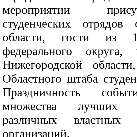
мероприятии присут
студенческих отрядов 
области, гости из 1
федерального округа, 
Нижегородской области
Областного штаба студен
Праздничность собы
множества лучших ст
различных властных 
организаций.