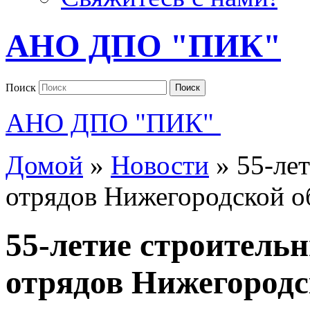
АНО ДПО "ПИК"
Поиск
Поиск
АНО ДПО "ПИК"
Домой
»
Новости
»
55-ле
отрядов Нижегородской о
55-летие строитель
отрядов Нижегородс