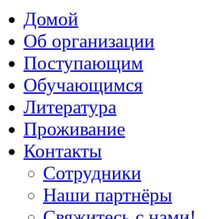
Домой
Об организации
Поступающим
Обучающимся
Литература
Проживание
Контакты
Сотрудники
Наши партнёры
Свяжитесь с нами!