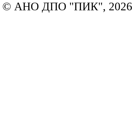
© АНО ДПО "ПИК", 2026