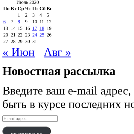
Июль 2020
Пн
Вт
Ср
Чт
Пт
Сб
Вс
1
2
3
4
5
6
7
8
9
10
11
12
13
14
15
16
17
18
19
20
21
22
23
24
25
26
27
28
29
30
31
« Июн
Авг »
Новостная рассылка
Введите ваш e-mail адрес
быть в курсе последних н
E-
mail
адрес