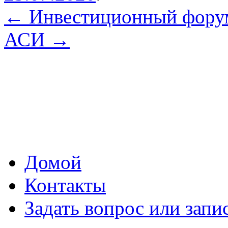
←
Инвестиционный фор
АСИ
→
Домой
Контакты
Задать вопрос или запи