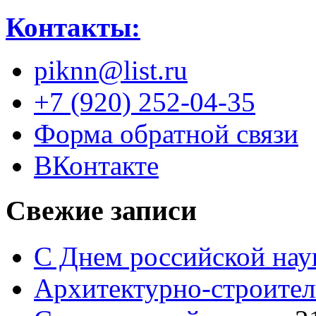
Контакты:
piknn@list.ru
+7 (920) 252-04-35
Форма обратной связи
ВКонтакте
Свежие записи
С Днем российской нау
Архитектурно-строител