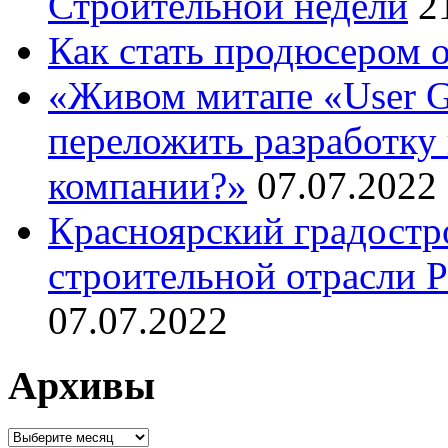
Строительной недели
2
Как стать продюсером 
«Живом митапе «User G
переложить разработку 
компании?»
07.07.2022
Красноярский градостр
строительной отрасли 
07.07.2022
Архивы
Архивы