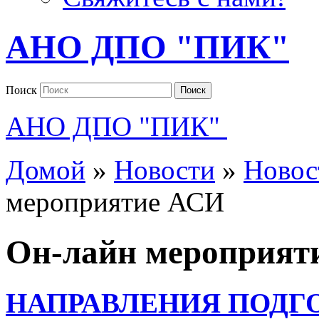
АНО ДПО "ПИК"
Поиск
Поиск
АНО ДПО "ПИК"
Домой
»
Новости
»
Новос
мероприятие АСИ
Он-лайн мероприят
НАПРАВЛЕНИЯ ПОДГ