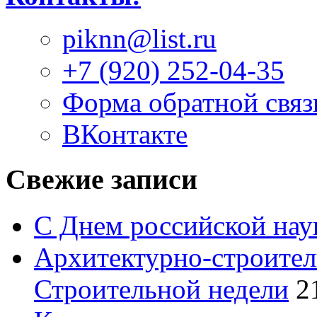
piknn@list.ru
+7 (920) 252-04-35
Форма обратной связ
ВКонтакте
Свежие записи
С Днем российской нау
Архитектурно-строител
Строительной недели
2