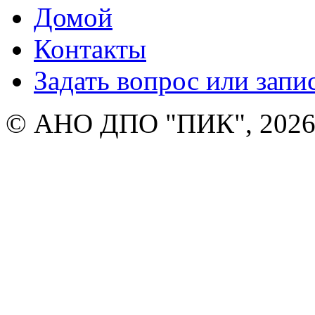
Домой
Контакты
Задать вопрос или запи
© АНО ДПО "ПИК", 2026