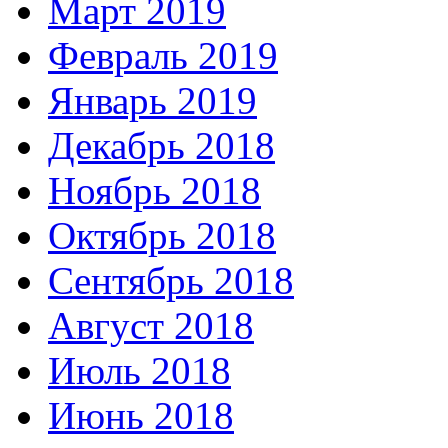
Март 2019
Февраль 2019
Январь 2019
Декабрь 2018
Ноябрь 2018
Октябрь 2018
Сентябрь 2018
Август 2018
Июль 2018
Июнь 2018