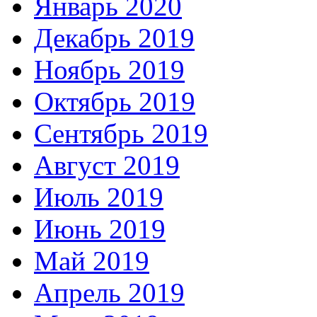
Январь 2020
Декабрь 2019
Ноябрь 2019
Октябрь 2019
Сентябрь 2019
Август 2019
Июль 2019
Июнь 2019
Май 2019
Апрель 2019