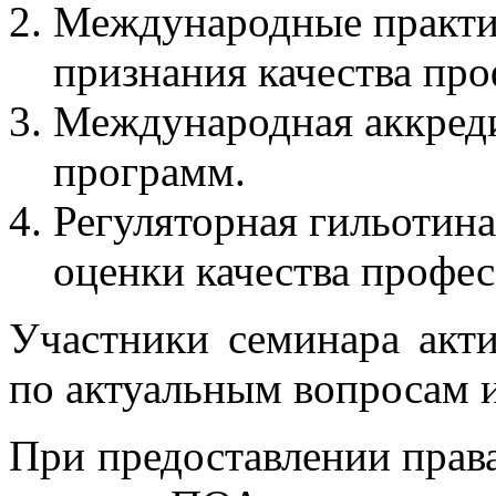
Международные практик
признания качества про
Международная аккреди
программ.
Регуляторная гильотин
оценки качества профес
Участники семинара акти
по актуальным вопросам 
При предоставлении прав