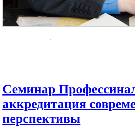
Семинар Профессина
аккредитация совреме
перспективы