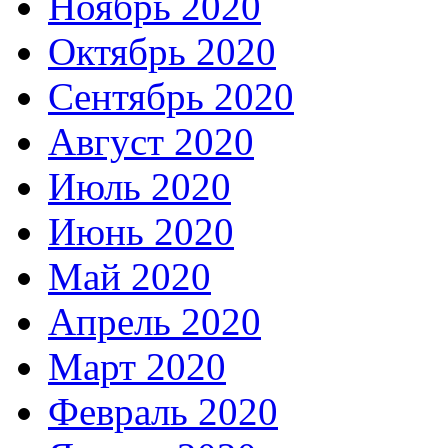
Ноябрь 2020
Октябрь 2020
Сентябрь 2020
Август 2020
Июль 2020
Июнь 2020
Май 2020
Апрель 2020
Март 2020
Февраль 2020