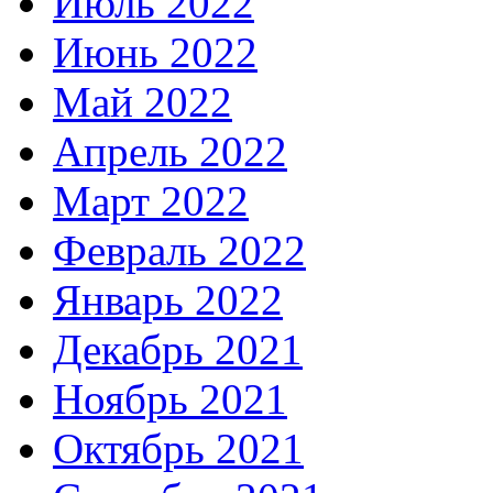
Июль 2022
Июнь 2022
Май 2022
Апрель 2022
Март 2022
Февраль 2022
Январь 2022
Декабрь 2021
Ноябрь 2021
Октябрь 2021