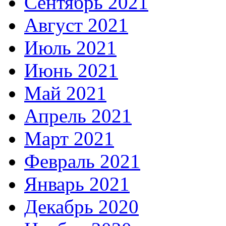
Сентябрь 2021
Август 2021
Июль 2021
Июнь 2021
Май 2021
Апрель 2021
Март 2021
Февраль 2021
Январь 2021
Декабрь 2020