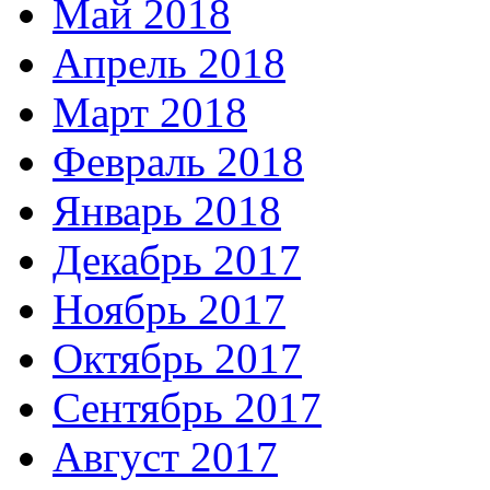
Май 2018
Апрель 2018
Март 2018
Февраль 2018
Январь 2018
Декабрь 2017
Ноябрь 2017
Октябрь 2017
Сентябрь 2017
Август 2017