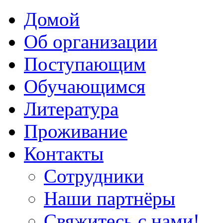
Домой
Об организации
Поступающим
Обучающимся
Литература
Проживание
Контакты
Сотрудники
Наши партнёры
Свяжитесь с нами!