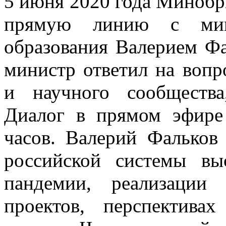
5 июня 2020 года Минобр
прямую линию с мин
образования Валерием Ф
министр ответил на вопр
и научного сообщества
Диалог в прямом эфире
часов. Валерий Фальков
российской системы вы
пандемии, реализации
проектов, перспектива