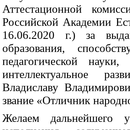
Аттестационной комис
Российской Академии Ес
16.06.2020 г.) за вы
образования, способс
педагогической науки
интеллектуальное раз
Владиславу Владимиров
звание «Отличник народн
Желаем дальнейшего у