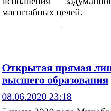
исполнения задуманно
масштабных целей.
Открытая прямая лин
высшего образования
08.06.2020 23:18