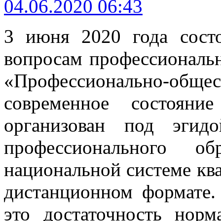
04.06.2020 06:43
3 июня 2020 года сост
вопросам профессиональ
«Профессионально-об
современное состояни
организован под эги
профессионального о
национальной системе кв
дистанционном формате
это достаточность нор