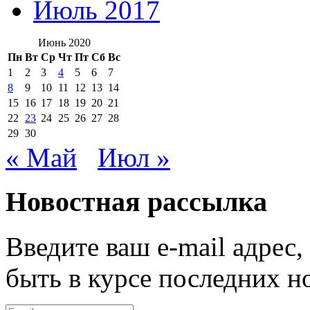
Июль 2017
Июнь 2020
Пн
Вт
Ср
Чт
Пт
Сб
Вс
1
2
3
4
5
6
7
8
9
10
11
12
13
14
15
16
17
18
19
20
21
22
23
24
25
26
27
28
29
30
« Май
Июл »
Новостная рассылка
Введите ваш e-mail адрес
быть в курсе последних н
E-