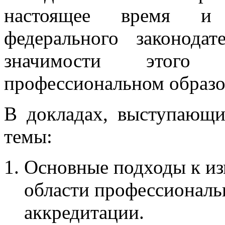
настоящее время и 
федерального законода
значимости этого
профессиональном образо
В докладах, выступающ
темы:
Основные подходы к из
области профессионал
аккредитации.