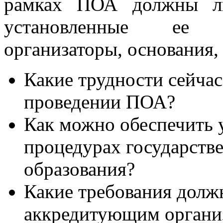
рамках ПОА должны ли
установленные ее х
организаторы, основания,
Какие трудности сейча
проведении ПОА?
Как можно обеспечить 
процедурах государств
образования?
Какие требования должн
аккредитующим органи