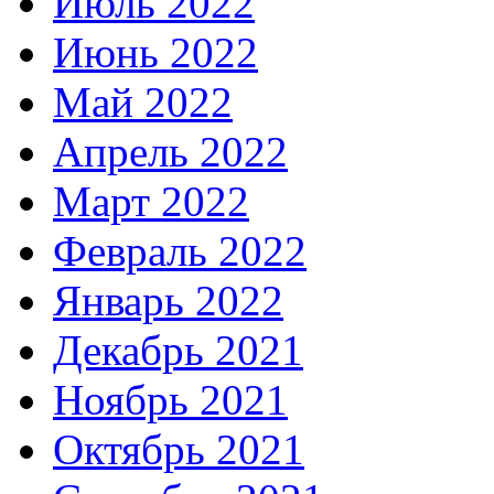
Июль 2022
Июнь 2022
Май 2022
Апрель 2022
Март 2022
Февраль 2022
Январь 2022
Декабрь 2021
Ноябрь 2021
Октябрь 2021