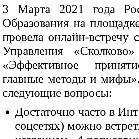
3 Марта 2021 года Рос
Образования на площадк
провела онлайн-встречу
Управления «Сколково
«Эффективное приняти
главные методы и мифы»
следующие вопросы:
Достаточно часто в Инт
соцсетях) можно встре