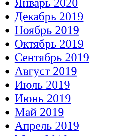
Январь 2020
Декабрь 2019
Ноябрь 2019
Октябрь 2019
Сентябрь 2019
Август 2019
Июль 2019
Июнь 2019
Май 2019
Апрель 2019