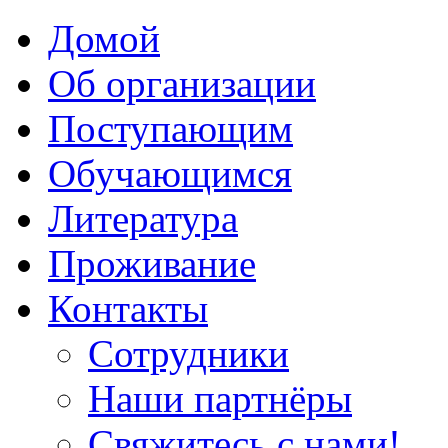
Домой
Об организации
Поступающим
Обучающимся
Литература
Проживание
Контакты
Сотрудники
Наши партнёры
Свяжитесь с нами!