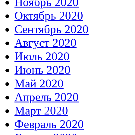
Ноябрь 2020
Октябрь 2020
Сентябрь 2020
Август 2020
Июль 2020
Июнь 2020
Май 2020
Апрель 2020
Март 2020
Февраль 2020