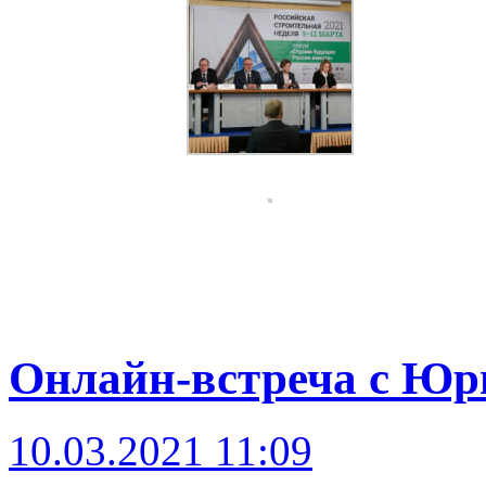
Онлайн-встреча с Ю
10.03.2021 11:09