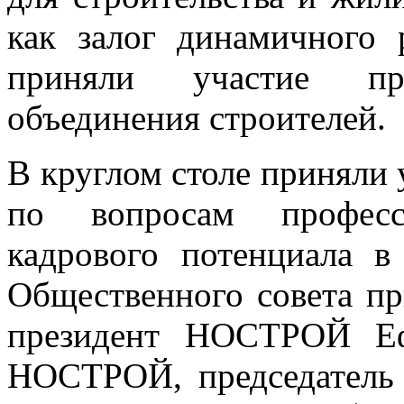
как залог динамичного 
приняли участие пре
объединения строителей.
В круглом столе приняли 
по вопросам професс
кадрового потенциала 
Общественного совета п
президент НОСТРОЙ Еф
НОСТРОЙ, председатель