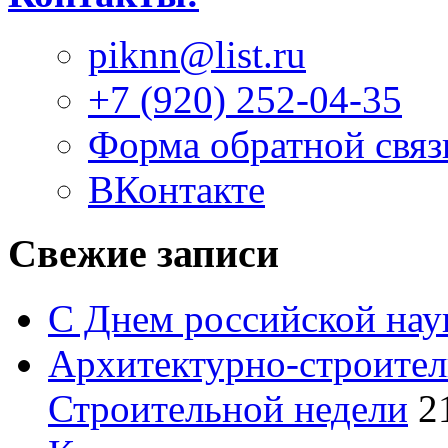
piknn@list.ru
+7 (920) 252-04-35
Форма обратной связ
ВКонтакте
Свежие записи
С Днем российской нау
Архитектурно-строител
Строительной недели
2