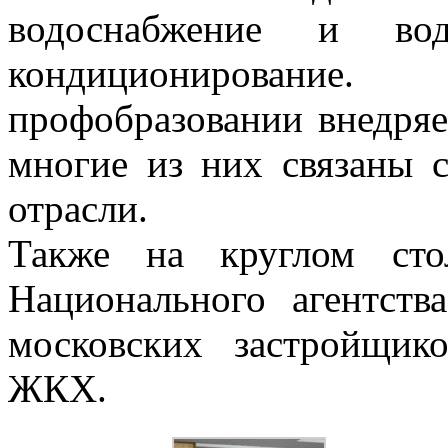
водоснабжение и вод
кондиционирован
профобразовании внедряе
многие из них связаны 
отрасли.
Также на круглом сто
Национального агентств
московских застройщик
ЖКХ.