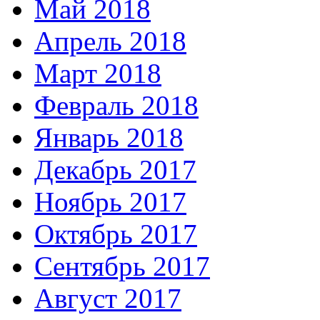
Май 2018
Апрель 2018
Март 2018
Февраль 2018
Январь 2018
Декабрь 2017
Ноябрь 2017
Октябрь 2017
Сентябрь 2017
Август 2017