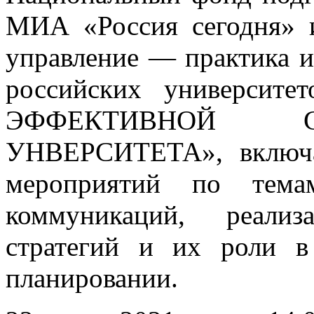
МИА «Россия сегодня» 
управление — практика и
российских универси
ЭФФЕКТИВНОЙ С
УНВЕРСИТЕТА», включа
мероприятий по тема
коммуникаций, реали
стратегий и их роли в
планировании.