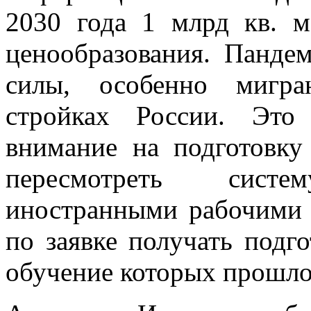
2030 года 1 млрд кв. 
ценообразования. Пандем
силы, особенно мигра
стройках России. Это
внимание на подготовку
пересмотреть сист
иностранными рабочими 
по заявке получать подг
обучение которых прошло 