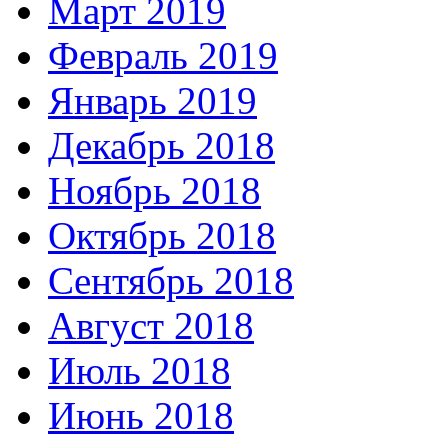
Март 2019
Февраль 2019
Январь 2019
Декабрь 2018
Ноябрь 2018
Октябрь 2018
Сентябрь 2018
Август 2018
Июль 2018
Июнь 2018