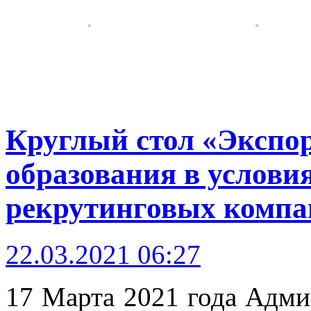
Круглый стол «Экспор
образования в услови
рекрутинговых компа
22.03.2021 06:27
17 Марта 2021 года Адми