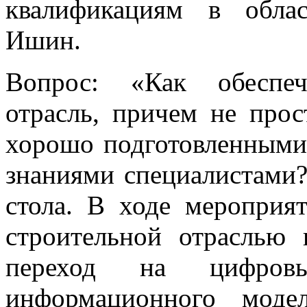
квалификациям в облас
Ишин.
Вопрос: «Как обеспеч
отрасль, причем не про
хорошо подготовленным
знаниями специалистами?
стола. В ходе мероприя
строительной отраслью 
переход на цифровы
информационного модел