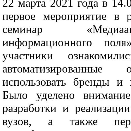
22 марта 2021 года в 14.
первое мероприятие в 
семинар «Медиаан
информационного поля
участники ознакомил
автоматизированные
использовать бренды и
Было уделено внимани
разработки и реализаци
вузов, а также пер