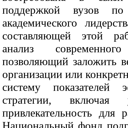
поддержкой вузов по 
академического лидерст
составляющей этой ра
анализ современног
позволяющий заложить в
организации или конкретн
систему показателей э
стратегии, включая 
привлекательность для 
Национальный фонд подго