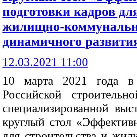
подготовки кадров дл
жилищно-коммунально
динамичного развити
12.03.2021 11:00
10 марта 2021 года в
Российской строитель
специализированной выст
круглый стол «Эффективн
для строительства и жил