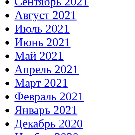
Сентябрь 2021
Август 2021
Июль 2021
Июнь 2021
Май 2021
Апрель 2021
Март 2021
Февраль 2021
Январь 2021
Декабрь 2020