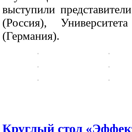
выступили представители
(Россия), Университ
(Германия).
Круглый стол «Эффек