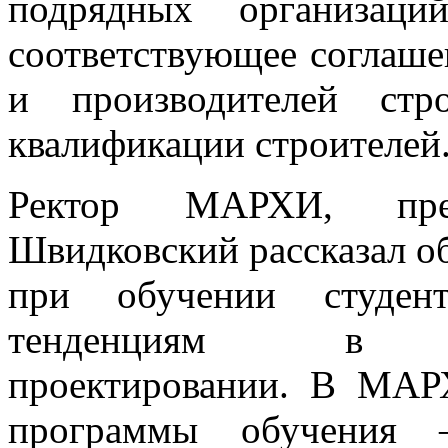
подрядных организац
соответствующее соглаш
и производителей стр
квалификации строителей
Ректор МАРХИ, пр
Швидковский рассказал об
при обучении студен
тенденциям в архи
проектировании. В МАР
программы обучения –