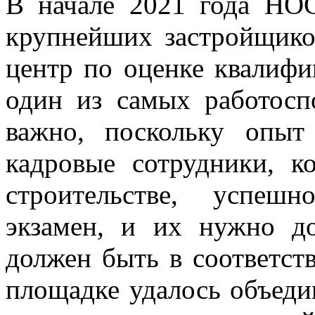
В начале 2021 года НО
крупнейших застройщик
центр по оценке квалифи
один из самых работосп
важно, поскольку опыт
кадровые сотрудники, к
строительстве, успеш
экзамен, и их нужно до
должен быть в соответст
площадке удалось объеди