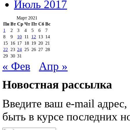
Июль 2017
Март 2021
Пн
Вт
Ср
Чт
Пт
Сб
Вс
1
2
3
4
5
6
7
8
9
10
11
12
13
14
15
16
17
18
19
20
21
22
23
24
25
26
27
28
29
30
31
« Фев
Апр »
Новостная рассылка
Введите ваш e-mail адрес
быть в курсе последних н
E-