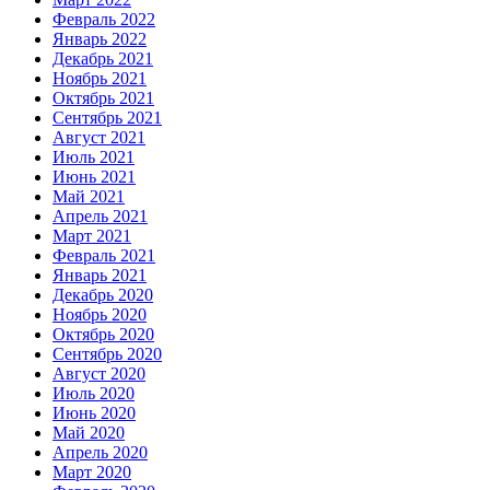
Февраль 2022
Январь 2022
Декабрь 2021
Ноябрь 2021
Октябрь 2021
Сентябрь 2021
Август 2021
Июль 2021
Июнь 2021
Май 2021
Апрель 2021
Март 2021
Февраль 2021
Январь 2021
Декабрь 2020
Ноябрь 2020
Октябрь 2020
Сентябрь 2020
Август 2020
Июль 2020
Июнь 2020
Май 2020
Апрель 2020
Март 2020