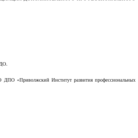
ПДО.
НО ДПО «Приволжский Институт развития профессиональных