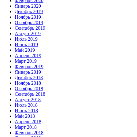
Февраль 2020
Январь 2020
Декабрь 2019
Ноябрь 2019
Октябрь 2019
Сентябрь 2019
Август 2019
Июль 2019
Июнь 2019
Май 2019
Апрель 2019
Март 2019
Февраль 2019
Январь 2019
Декабрь 2018
Ноябрь 2018
Октябрь 2018
Сентябрь 2018
Август 2018
Июль 2018
Июнь 2018
Май 2018
Апрель 2018
Март 2018
Февраль 2018