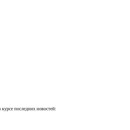
в курсе последних новостей: