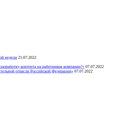
ой недели
21.07.2022
 разработку контента на работников компании?»
07.07.2022
ительной отрасли Российской Федерации»
07.07.2022