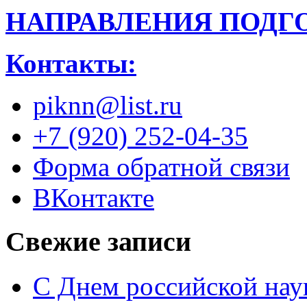
НАПРАВЛЕНИЯ ПОДГ
Контакты:
piknn@list.ru
+7 (920) 252-04-35
Форма обратной связи
ВКонтакте
Свежие записи
С Днем российской нау