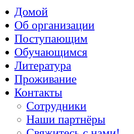
Домой
Об организации
Поступающим
Обучающимся
Литература
Проживание
Контакты
Сотрудники
Наши партнёры
Свяжитесь с нами!