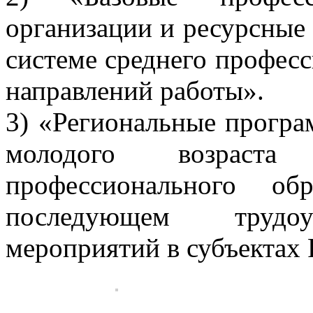
организации и ресурсные
системе среднего професс
направлений работы».
3) «Региональные прогр
молодого возрас
профессионального об
последующем трудоус
мероприятий в субъектах