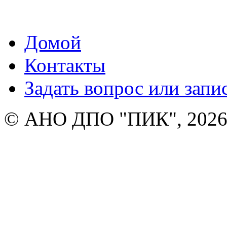
Домой
Контакты
Задать вопрос или запи
© АНО ДПО "ПИК", 2026