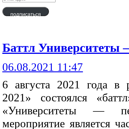
mail
адрес
подписаться
Баттл Университеты 
06.08.2021 11:47
6 августа 2021 года в 
2021» состоялся «бат
«Университеты — пе
мероприятие является ч