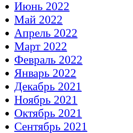
Июнь 2022
Май 2022
Апрель 2022
Март 2022
Февраль 2022
Январь 2022
Декабрь 2021
Ноябрь 2021
Октябрь 2021
Сентябрь 2021