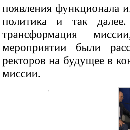
появления функционала и
политика и так далее
трансформация мисси
мероприятии были рас
ректоров на будущее в ко
миссии.