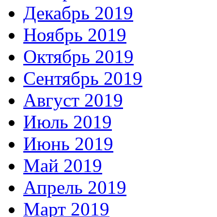
Декабрь 2019
Ноябрь 2019
Октябрь 2019
Сентябрь 2019
Август 2019
Июль 2019
Июнь 2019
Май 2019
Апрель 2019
Март 2019