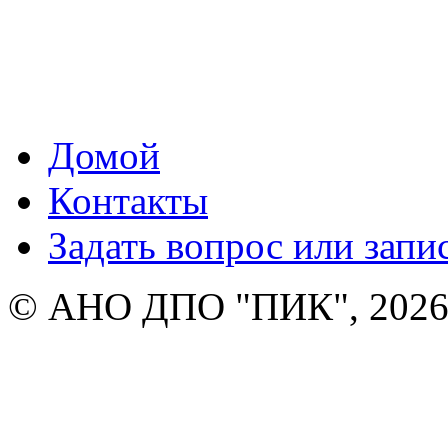
Домой
Контакты
Задать вопрос или запи
© АНО ДПО "ПИК", 2026