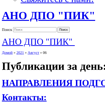
АНО ДПО "ПИК"
Поиск
Поиск
АНО ДПО "ПИК"
Домой
»
2021
»
Август
»
06
Публикации за день
НАПРАВЛЕНИЯ ПОДГ
Контакты: