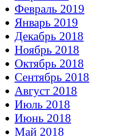
Февраль 2019
Январь 2019
Декабрь 2018
Ноябрь 2018
Октябрь 2018
Сентябрь 2018
Август 2018
Июль 2018
Июнь 2018
Май 2018