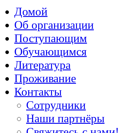
Домой
Об организации
Поступающим
Обучающимся
Литература
Проживание
Контакты
Сотрудники
Наши партнёры
Свяжитесь с нами!