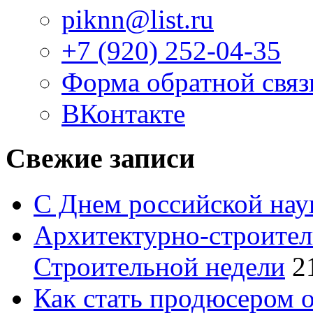
piknn@list.ru
+7 (920) 252-04-35
Форма обратной связ
ВКонтакте
Свежие записи
С Днем российской нау
Архитектурно-строител
Строительной недели
2
Как стать продюсером 