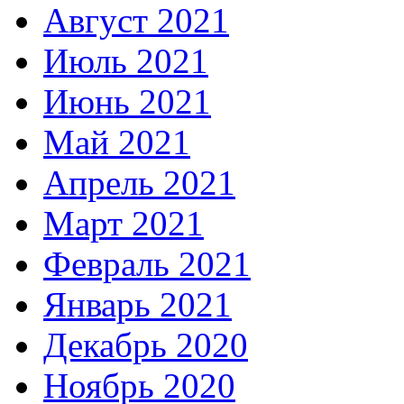
Август 2021
Июль 2021
Июнь 2021
Май 2021
Апрель 2021
Март 2021
Февраль 2021
Январь 2021
Декабрь 2020
Ноябрь 2020