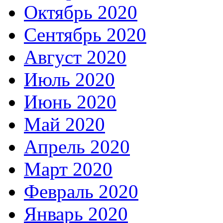
Октябрь 2020
Сентябрь 2020
Август 2020
Июль 2020
Июнь 2020
Май 2020
Апрель 2020
Март 2020
Февраль 2020
Январь 2020