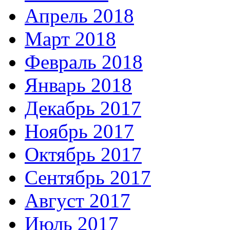
Апрель 2018
Март 2018
Февраль 2018
Январь 2018
Декабрь 2017
Ноябрь 2017
Октябрь 2017
Сентябрь 2017
Август 2017
Июль 2017