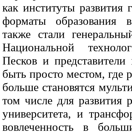
как институты развития 
форматы образования в
также стали генеральн
Национальной техноло
Песков и представители 
быть просто местом, где р
больше становятся мульт
том числе для развития 
университета, и трансфо
вовлеченность в больш