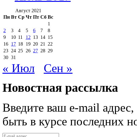
Август 2021
Пн
Вт
Ср
Чт
Пт
Сб
Вс
1
2
3
4
5
6
7
8
9
10
11
12
13
14
15
16
17
18
19
20
21
22
23
24
25
26
27
28
29
30
31
« Июл
Сен »
Новостная рассылка
Введите ваш e-mail адрес
быть в курсе последних н
E-