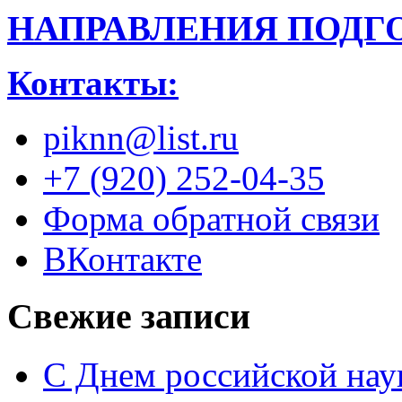
НАПРАВЛЕНИЯ ПОДГ
Контакты:
piknn@list.ru
+7 (920) 252-04-35
Форма обратной связи
ВКонтакте
Свежие записи
С Днем российской нау