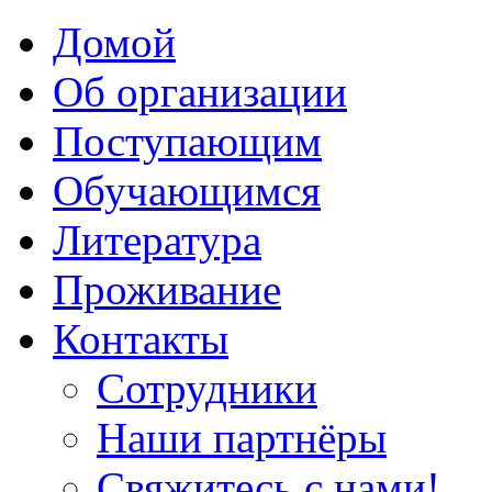
Домой
Об организации
Поступающим
Обучающимся
Литература
Проживание
Контакты
Сотрудники
Наши партнёры
Свяжитесь с нами!