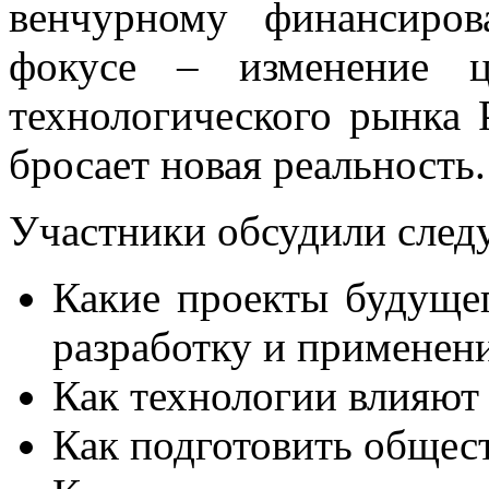
венчурному финансиро
фокусе – изменение ц
технологического рынка 
бросает новая реальность.
Участники обсудили сле
Какие проекты будущег
разработку и применен
Как технологии влияют
Как подготовить общес