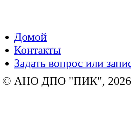
Домой
Контакты
Задать вопрос или запи
© АНО ДПО "ПИК", 2026