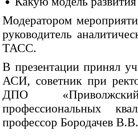
Какую модель развития
Модератором мероприяти
руководитель аналитичес
ТАСС.
В презентации принял уч
АСИ, советник при рек
ДПО «Приволжски
профессиональных ква
профессор Бородачев В.В