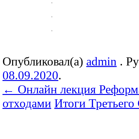
Опубликовал(а)
admin
. Р
08.09.2020
.
←
Онлайн лекция Реформ
отходами
Итоги Третьего