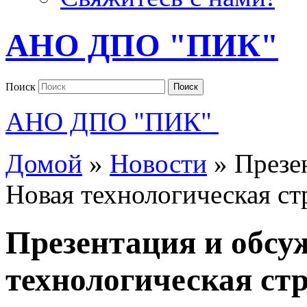
АНО ДПО "ПИК"
Поиск
Поиск
АНО ДПО "ПИК"
Домой
»
Новости
»
Презе
Новая технологическая ст
Презентация и обсу
технологическая ст