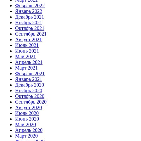
Февраль 2022
Январь 2022
Декабрь 2021
Ноябрь 2021
Октябрь 2021
Сентябрь 2021
Август 2021
Июль 2021
Июнь 2021
Май 2021
Апрель 2021
Март 2021
Февраль 2021
Январь 2021
Декабрь 2020
Ноябрь 2020
Октябрь 2020
Сентябрь 2020
Август 2020
Июль 2020
Июнь 2020
Май 2020
Апрель 2020
Март 2020