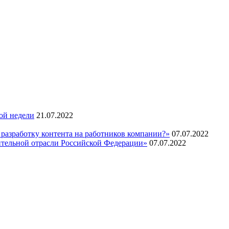
ой недели
21.07.2022
 разработку контента на работников компании?»
07.07.2022
ительной отрасли Российской Федерации»
07.07.2022