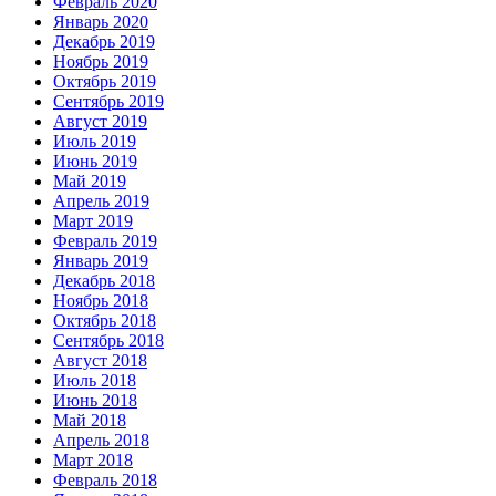
Февраль 2020
Январь 2020
Декабрь 2019
Ноябрь 2019
Октябрь 2019
Сентябрь 2019
Август 2019
Июль 2019
Июнь 2019
Май 2019
Апрель 2019
Март 2019
Февраль 2019
Январь 2019
Декабрь 2018
Ноябрь 2018
Октябрь 2018
Сентябрь 2018
Август 2018
Июль 2018
Июнь 2018
Май 2018
Апрель 2018
Март 2018
Февраль 2018