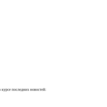
в курсе последних новостей: