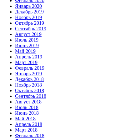
Февраль 2020
Январь 2020
Декабрь 2019
Ноябрь 2019
Октябрь 2019
Сентябрь 2019
Август 2019
Июль 2019
Июнь 2019
Май 2019
Апрель 2019
Март 2019
Февраль 2019
Январь 2019
Декабрь 2018
Ноябрь 2018
Октябрь 2018
Сентябрь 2018
Август 2018
Июль 2018
Июнь 2018
Май 2018
Апрель 2018
Март 2018
Февраль 2018