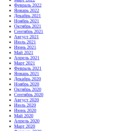
Февраль 2022
Январь 2022
Декабрь 2021
Ноябрь 2021
Октябрь 2021
Сентябрь 2021
Август 2021
Июль 2021
Июнь 2021
Май 2021
Апрель 2021
Март 2021
Февраль 2021
Январь 2021
Декабрь 2020
Ноябрь 2020
Октябрь 2020
Сентябрь 2020
Август 2020
Июль 2020
Июнь 2020
Май 2020
Апрель 2020
Март 2020