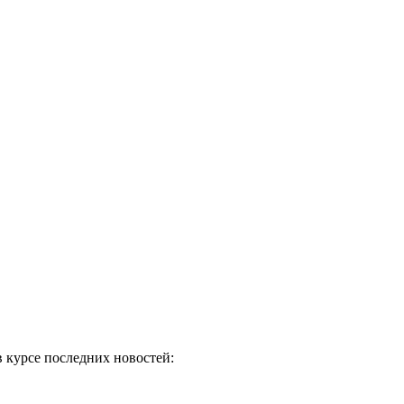
в курсе последних новостей: