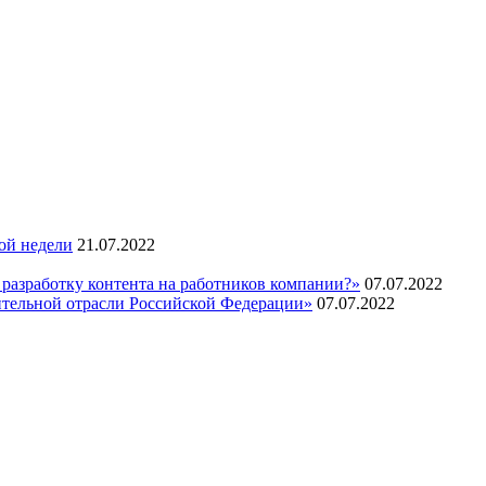
ой недели
21.07.2022
 разработку контента на работников компании?»
07.07.2022
ительной отрасли Российской Федерации»
07.07.2022