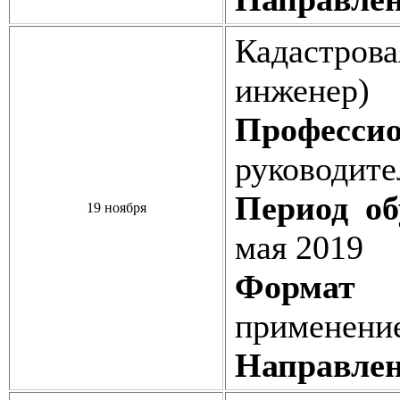
Кадастров
инженер)
Профессио
руководите
Период об
19 ноября
мая 2019
Формат о
применени
Направлен