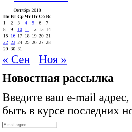
Октябрь 2018
Пн
Вт
Ср
Чт
Пт
Сб
Вс
1
2
3
4
5
6
7
8
9
10
11
12
13
14
15
16
17
18
19
20
21
22
23
24
25
26
27
28
29
30
31
« Сен
Ноя »
Новостная рассылка
Введите ваш e-mail адрес
быть в курсе последних н
E-
mail