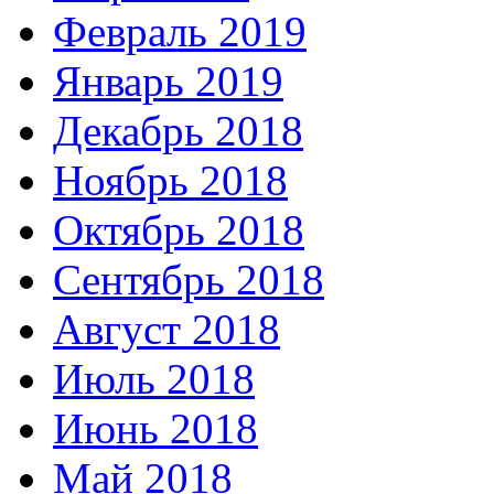
Февраль 2019
Январь 2019
Декабрь 2018
Ноябрь 2018
Октябрь 2018
Сентябрь 2018
Август 2018
Июль 2018
Июнь 2018
Май 2018