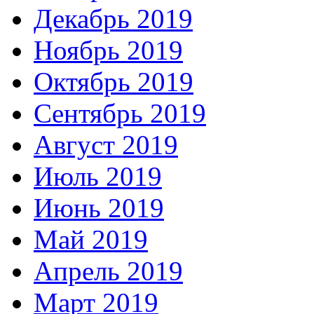
Декабрь 2019
Ноябрь 2019
Октябрь 2019
Сентябрь 2019
Август 2019
Июль 2019
Июнь 2019
Май 2019
Апрель 2019
Март 2019