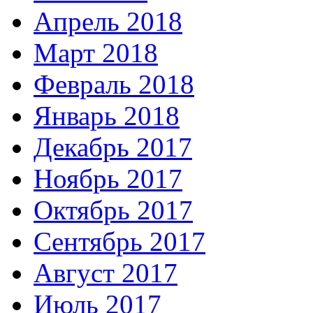
Апрель 2018
Март 2018
Февраль 2018
Январь 2018
Декабрь 2017
Ноябрь 2017
Октябрь 2017
Сентябрь 2017
Август 2017
Июль 2017