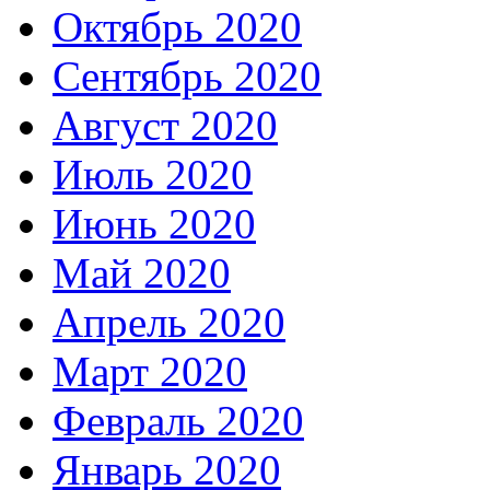
Октябрь 2020
Сентябрь 2020
Август 2020
Июль 2020
Июнь 2020
Май 2020
Апрель 2020
Март 2020
Февраль 2020
Январь 2020