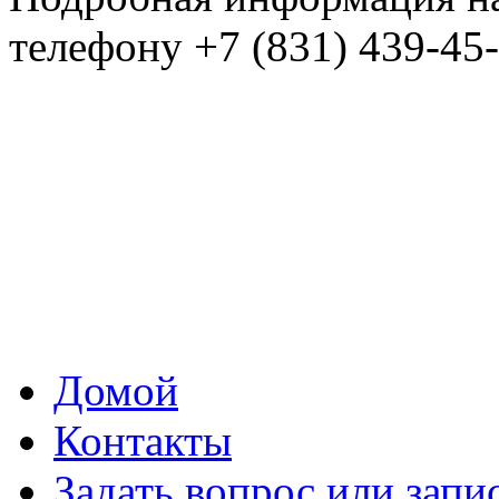
телефону +7 (831) 439-45
Домой
Контакты
Задать вопрос или запи