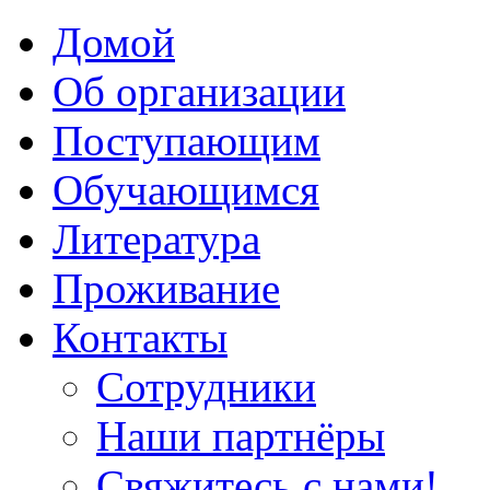
Домой
Об организации
Поступающим
Обучающимся
Литература
Проживание
Контакты
Сотрудники
Наши партнёры
Свяжитесь с нами!