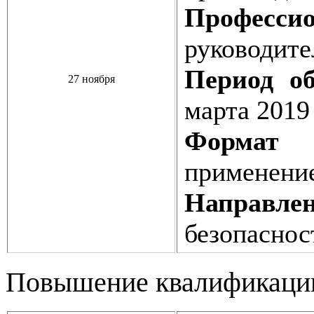
Профессио
руководите
Период об
27 ноября
марта 2019
Формат о
применени
Направлен
безопаснос
Повышение квалификаци