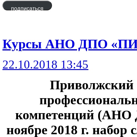
адрес
подписаться
Курсы АНО ДПО «ПИК
22.10.2018 13:45
Приволжский 
профессиональ
компетенций (АНО 
ноябре 2018 г. набор