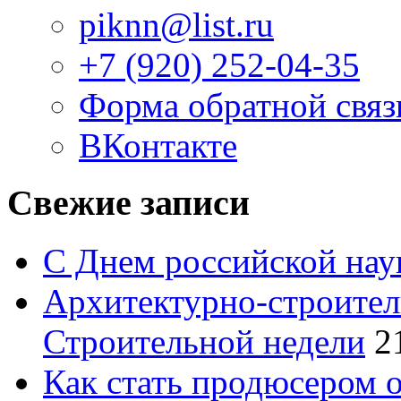
piknn@list.ru
+7 (920) 252-04-35
Форма обратной связ
ВКонтакте
Свежие записи
С Днем российской нау
Архитектурно-строител
Строительной недели
2
Как стать продюсером 