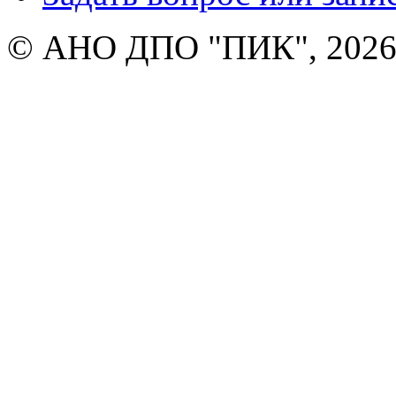
© АНО ДПО "ПИК", 2026