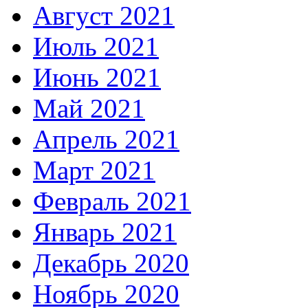
Август 2021
Июль 2021
Июнь 2021
Май 2021
Апрель 2021
Март 2021
Февраль 2021
Январь 2021
Декабрь 2020
Ноябрь 2020