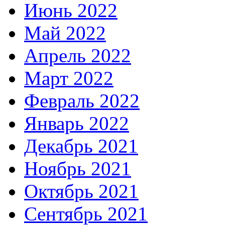
Июнь 2022
Май 2022
Апрель 2022
Март 2022
Февраль 2022
Январь 2022
Декабрь 2021
Ноябрь 2021
Октябрь 2021
Сентябрь 2021