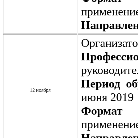
применени
Направлен
Организато
Профессио
руководите
Период об
12 ноября
июня 2019
Формат о
применени
Направлен