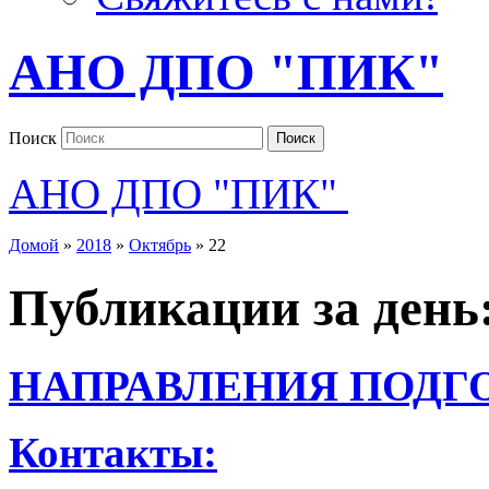
АНО ДПО "ПИК"
Поиск
Поиск
АНО ДПО "ПИК"
Домой
»
2018
»
Октябрь
»
22
Публикации за день
НАПРАВЛЕНИЯ ПОДГ
Контакты: