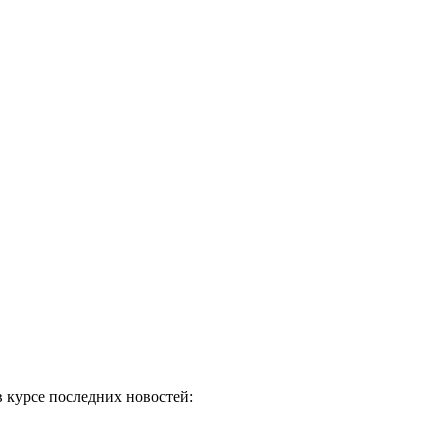
в курсе последних новостей: