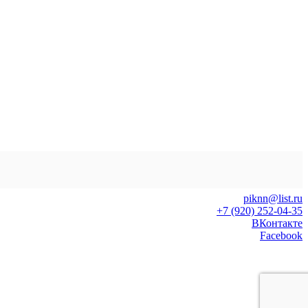
piknn@list.ru
+7 (920) 252-04-35
ВКонтакте
Facebook