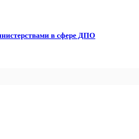
инистерствами в сфере ДПО