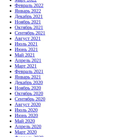
Февраль 2022
Январь 2022
Декабрь 2021
Ноябрь 2021
Октябрь 2021
Сентябрь 2021
Август 2021
Июль 2021
Июнь 2021
Май 2021
Апрель 2021
Март 2021
Февраль 2021
Январь 2021
Декабрь 2020
Ноябрь 2020
Октябрь 2020
Сентябрь 2020
Август 2020
Июль 2020
Июнь 2020
Май 2020
Апрель 2020
Март 2020