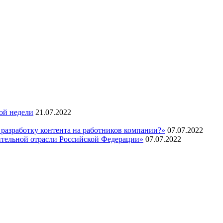
ой недели
21.07.2022
 разработку контента на работников компании?»
07.07.2022
ительной отрасли Российской Федерации»
07.07.2022