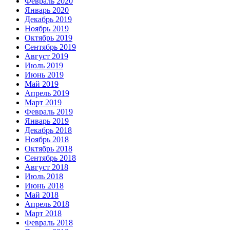
Февраль 2020
Январь 2020
Декабрь 2019
Ноябрь 2019
Октябрь 2019
Сентябрь 2019
Август 2019
Июль 2019
Июнь 2019
Май 2019
Апрель 2019
Март 2019
Февраль 2019
Январь 2019
Декабрь 2018
Ноябрь 2018
Октябрь 2018
Сентябрь 2018
Август 2018
Июль 2018
Июнь 2018
Май 2018
Апрель 2018
Март 2018
Февраль 2018