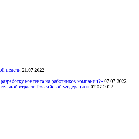
ой недели
21.07.2022
 разработку контента на работников компании?»
07.07.2022
ительной отрасли Российской Федерации»
07.07.2022