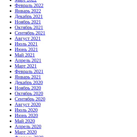
Февраль 2022
Январь 2022
Декабрь 2021
Ноябрь 2021
Октябрь 2021
Сентябрь 2021
Август 2021
Июль 2021
Июнь 2021
Май 2021
Апрель 2021
Март 2021
Февраль 2021
Январь 2021
Декабрь 2020
Ноябрь 2020
Октябрь 2020
Сентябрь 2020
Август 2020
Июль 2020
Июнь 2020
Май 2020
Апрель 2020
Март 2020