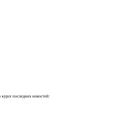
в курсе последних новостей: