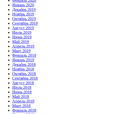
Февраль 2020
Январь 2020
Декабрь 2019
Ноябрь 2019
Октябрь 2019
Сентябрь 2019
Август 2019
Июль 2019
Июнь 2019
Май 2019
Апрель 2019
Март 2019
Февраль 2019
Январь 2019
Декабрь 2018
Ноябрь 2018
Октябрь 2018
Сентябрь 2018
Август 2018
Июль 2018
Июнь 2018
Май 2018
Апрель 2018
Март 2018
Февраль 2018