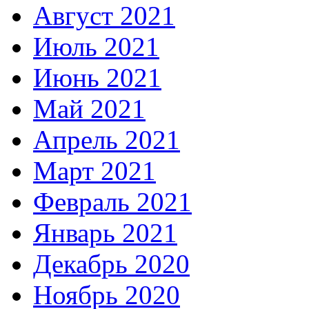
Август 2021
Июль 2021
Июнь 2021
Май 2021
Апрель 2021
Март 2021
Февраль 2021
Январь 2021
Декабрь 2020
Ноябрь 2020