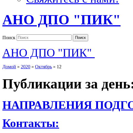
АНО ДПО "ПИК"
Поиск
Поиск
АНО ДПО "ПИК"
Домой
»
2020
»
Октябрь
»
12
Публикации за день
НАПРАВЛЕНИЯ ПОДГ
Контакты: