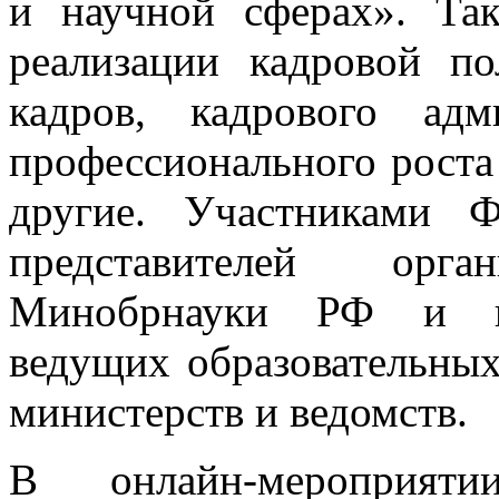
и научной сферах». Та
реализации кадровой по
кадров, кадрового адм
профессионального роста
другие. Участниками 
представителей орган
Минобрнауки РФ и пр
ведущих образовательны
министерств и ведомств.
В онлайн-мероприят