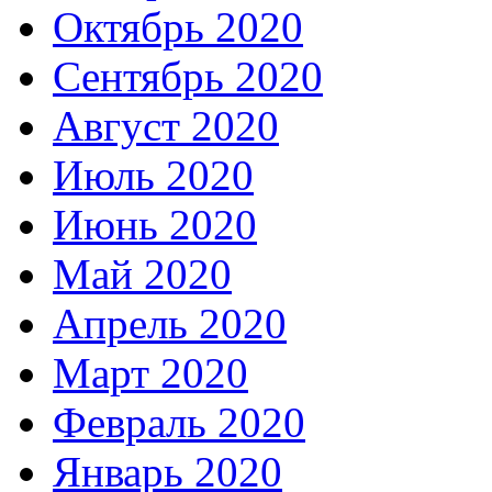
Октябрь 2020
Сентябрь 2020
Август 2020
Июль 2020
Июнь 2020
Май 2020
Апрель 2020
Март 2020
Февраль 2020
Январь 2020