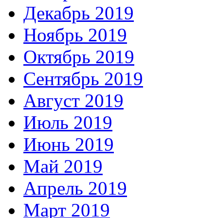
Декабрь 2019
Ноябрь 2019
Октябрь 2019
Сентябрь 2019
Август 2019
Июль 2019
Июнь 2019
Май 2019
Апрель 2019
Март 2019