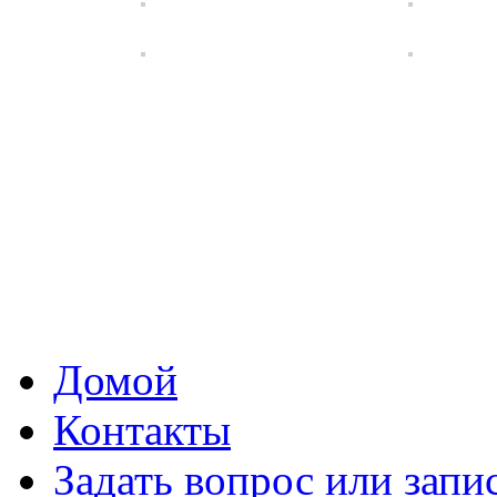
Домой
Контакты
Задать вопрос или запи