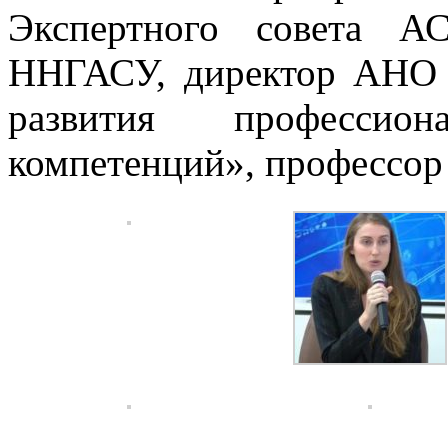
Экспертного совета А
ННГАСУ, директор АНО
развития профессио
компетенций», профессор