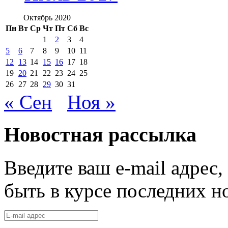
Октябрь 2020
Пн
Вт
Ср
Чт
Пт
Сб
Вс
1
2
3
4
5
6
7
8
9
10
11
12
13
14
15
16
17
18
19
20
21
22
23
24
25
26
27
28
29
30
31
« Сен
Ноя »
Новостная рассылка
Введите ваш e-mail адрес
быть в курсе последних н
E-
mail