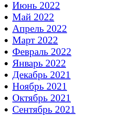
Июнь 2022
Май 2022
Апрель 2022
Март 2022
Февраль 2022
Январь 2022
Декабрь 2021
Ноябрь 2021
Октябрь 2021
Сентябрь 2021