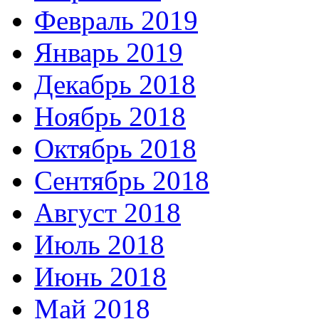
Февраль 2019
Январь 2019
Декабрь 2018
Ноябрь 2018
Октябрь 2018
Сентябрь 2018
Август 2018
Июль 2018
Июнь 2018
Май 2018