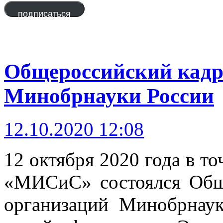
адрес
подписаться
Общероссийский кадр
Минобрнауки России
12.10.2020 12:08
12 октября 2020 года в 
«МИСиС» состоялся Общ
организаций Минобрнау