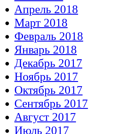
Апрель 2018
Март 2018
Февраль 2018
Январь 2018
Декабрь 2017
Ноябрь 2017
Октябрь 2017
Сентябрь 2017
Август 2017
Июль 2017