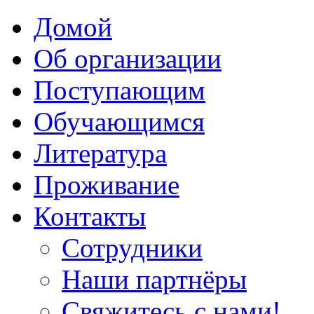
Домой
Об организации
Поступающим
Обучающимся
Литература
Проживание
Контакты
Сотрудники
Наши партнёры
Свяжитесь с нами!