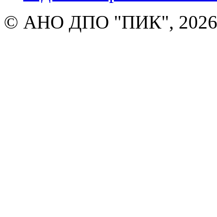
© АНО ДПО "ПИК", 2026