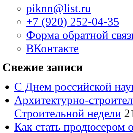
piknn@list.ru
+7 (920) 252-04-35
Форма обратной связ
ВКонтакте
Свежие записи
С Днем российской нау
Архитектурно-строител
Строительной недели
2
Как стать продюсером 